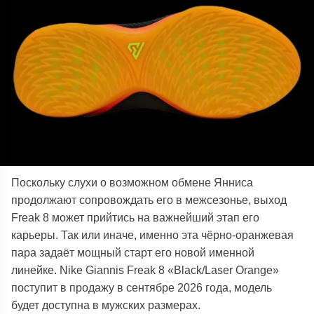
Поскольку слухи о возможном обмене Янниса
продолжают сопровождать его в межсезонье, выход
Freak 8 может прийтись на важнейший этап его
карьеры. Так или иначе, именно эта чёрно-оранжевая
пара задаёт мощный старт его новой именной
линейке. Nike Giannis Freak 8 «Black/Laser Orange»
поступит в продажу в сентябре 2026 года, модель
будет доступна в мужских размерах.