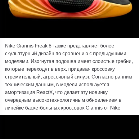
Nike Giannis Freak 8 также представляет более
скульптурный дизайн по сравнению с предыдущими
моделями. Изогнутая подошва имеет слоистые гребни,
которые переходят в верх, придавая кроссовку
стремительный, агрессивный силуэт. Согласно ранним
техническим данным, в модели используется
амортизация ReactX, что делает эту новинку
очередным высокотехнологичным обновлением в
линейке баскетбольных кроссовок Giannis от Nike.