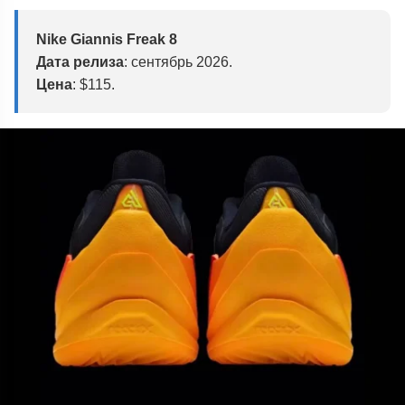
Nike Giannis Freak 8
Дата релиза
: сентябрь 2026.
Цена
: $115.