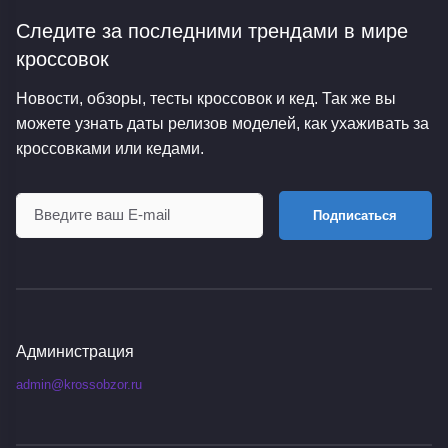
Следите за последними трендами
в мире
кроссовок
Новости, обзоры, тесты кроссовок и кед. Так же вы
можете узнать даты релизов моделей, как ухаживать за
кроссовками или кедами.
Подписаться
Администрация
admin@krossobzor.ru