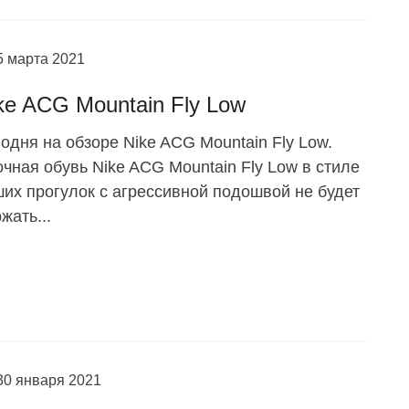
5 марта 2021
ke ACG Mountain Fly Low
одня на обзоре Nike ACG Mountain Fly Low.
чная обувь Nike ACG Mountain Fly Low в стиле
их прогулок с агрессивной подошвой не будет
жать...
30 января 2021