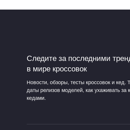
Следите за последними тре
в мире кроссовок
Новости, обзоры, тесты кроссовок и кед. 
даты релизов моделей, как ухаживать за 
кедами.