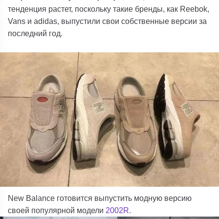
тенденция растет, поскольку такие бренды, как Reebok,
Vans и adidas, выпустили свои собственные версии за
последний год.
New Balance готовится выпустить модную версию
своей популярной модели
2002R
.