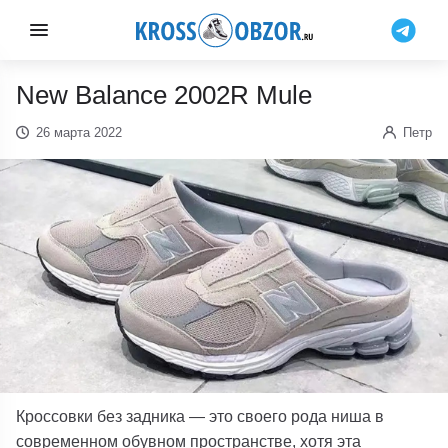
New Balance 2002R Mule
26 марта 2022
Петр
Кроссовки без задника — это своего рода ниша в
современном обувном пространстве, хотя эта