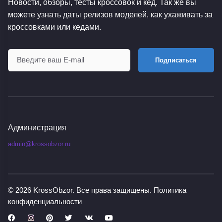
Новости, обзоры, тесты кроссовок и кед. Так же вы
можете узнать даты релизов моделей, как ухаживать за
кроссовками или кедами.
Подписаться
Администрация
admin@krossobzor.ru
© 2026
KrossObzor
. Все права защищены.
Политика
конфиденциальности