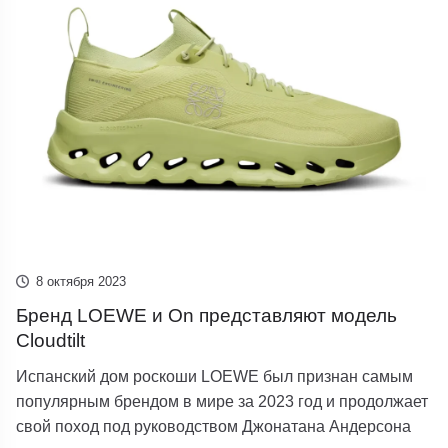
8 октября 2023
Бренд LOEWE и On представляют модель
Cloudtilt
Испанский дом роскоши LOEWE был признан самым
популярным брендом в мире за 2023 год и продолжает
свой поход под руководством Джонатана Андерсона