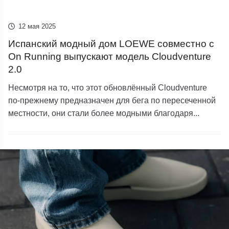
12 мая 2025
Испанский модный дом LOEWE совместно с
On Running выпускают модель Cloudventure
2.0
Несмотря на то, что этот обновлённый Cloudventure
по-прежнему предназначен для бега по пересеченной
местности, они стали более модными благодаря...