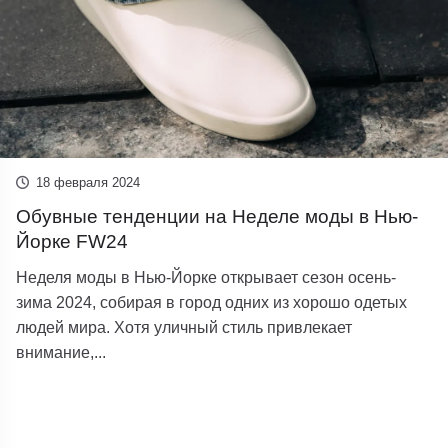
18 февраля 2024
Обувные тенденции на Неделе моды в Нью-
Йорке FW24
Неделя моды в Нью-Йорке открывает сезон осень-
зима 2024, собирая в город одних из хорошо одетых
людей мира. Хотя уличный стиль привлекает
внимание,...