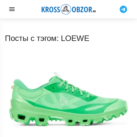
Посты с тэгом: LOEWE