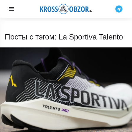
Посты с тэгом: La Sportiva Talento