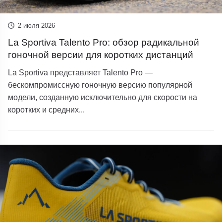
2 июля 2026
La Sportiva Talento Pro: обзор радикальной
гоночной версии для коротких дистанций
La Sportiva представляет Talento Pro —
бескомпромиссную гоночную версию популярной
модели, созданную исключительно для скорости на
коротких и средних...