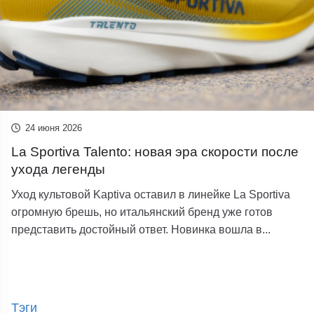
24 июня 2026
La Sportiva Talento: новая эра скорости после
ухода легенды
Уход культовой Kaptiva оставил в линейке La Sportiva
огромную брешь, но итальянский бренд уже готов
представить достойный ответ. Новинка вошла в...
Тэги