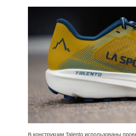
В конструкции Talento использованы про