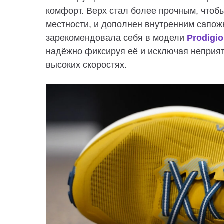
комфорт. Верх стал более прочным, чтоб
местности, и дополнен внутренним сапож
зарекомендовала себя в модели
Prodigio
надёжно фиксируя её и исключая неприя
высоких скоростях.