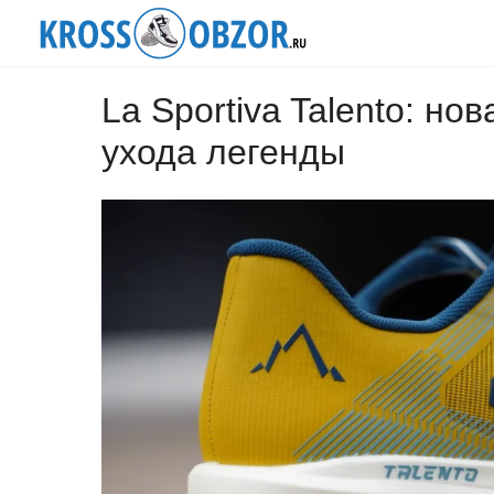
La Sportiva Talento: но
ухода легенды