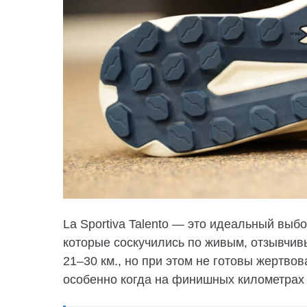
La Sportiva Talento — это идеальный выбо
которые соскучились по живым, отзывчив
21–30 км., но при этом не готовы жертво
особенно когда на финишных километрах 