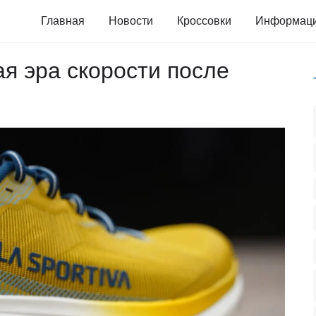
Главная
Новости
Кроссовки
Информац
вая эра скорости после