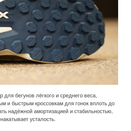
р для бегунов лёгкого и среднего веса,
ым и быстрым кроссовкам для гонок вплоть до
вать надёжной амортизацией и стабильностью,
накатывает усталость.