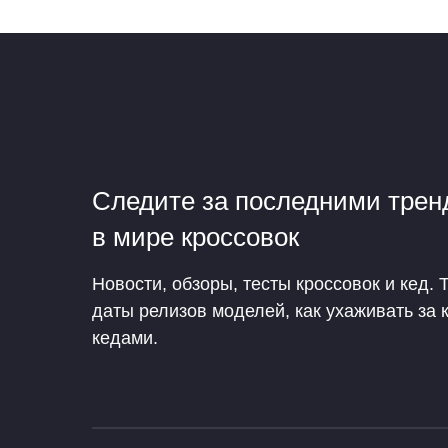
Следите за последними тре
в мире кроссовок
Новости, обзоры, тесты кроссовок и кед. 
даты релизов моделей, как ухаживать за 
кедами.