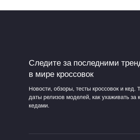
Следите за последними тре
в мире кроссовок
Новости, обзоры, тесты кроссовок и кед. 
даты релизов моделей, как ухаживать за 
кедами.