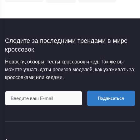
Следите за последними трендами
в мире
кроссовок
Новости, обзоры, тесты кроссовок и кед. Так же вы
можете узнать даты релизов моделей, как ухаживать за
кроссовками или кедами.
Подписаться