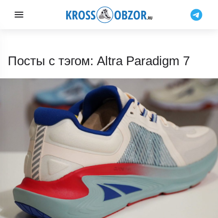
Посты с тэгом: Altra Paradigm 7