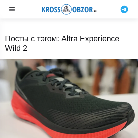
Посты с тэгом: Altra Experience
Wild 2