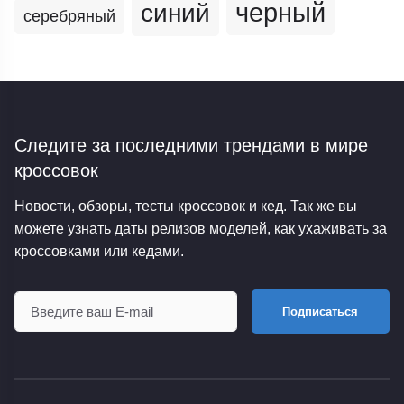
черный
синий
серебряный
Следите за последними трендами
в мире
кроссовок
Новости, обзоры, тесты кроссовок и кед. Так же вы
можете узнать даты релизов моделей, как ухаживать за
кроссовками или кедами.
Подписаться