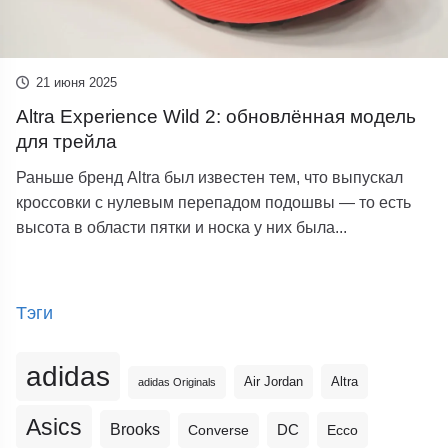
21 июня 2025
Altra Experience Wild 2: обновлённая модель
для трейла
Раньше бренд Altra был известен тем, что выпускал
кроссовки с нулевым перепадом подошвы — то есть
высота в области пятки и носка у них была...
Тэги
adidas
Altra
Air Jordan
adidas Originals
Asics
Brooks
DC
Ecco
Converse