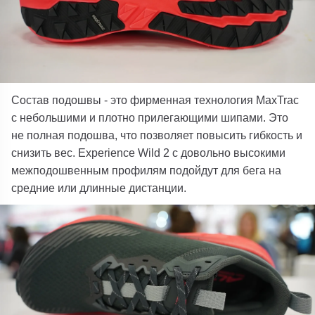
Состав подошвы - это фирменная технология MaxTrac
с небольшими и плотно прилегающими шипами. Это
не полная подошва, что позволяет повысить гибкость и
снизить вес. Experience Wild 2 с довольно высокими
межподошвенным профилям подойдут для бега на
средние или длинные дистанции.