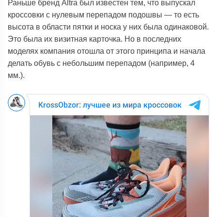
Раньше бренд Altra был известен тем, что выпускал
кроссовки с нулевым перепадом подошвы — то есть
высота в области пятки и носка у них была одинаковой.
Это была их визитная карточка. Но в последних
моделях компания отошла от этого принципа и начала
делать обувь с небольшим перепадом (например, 4
мм.).