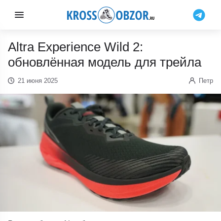
Altra Experience Wild 2:
обновлённая модель для трейла
21 июня 2025
Петр