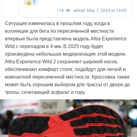
Ситуация изменилась в прошлом году, когда в
коллекции для бега по пересеченной местности
впервые была представлена модель Altra Experience
Wild с перепадом в 4 мм. В 2025 году будет
произведена небольшая модернизация этой модели.
Altra Experience Wild 2 сохраняют широкий носок,
обеспечивают комфорт стопе, подойдут для легкой и
компактной пересеченной местности. Кроссовка также
может быть хорошим выбором для трассы от двери до
тропы, сочетающей асфальт и гору.