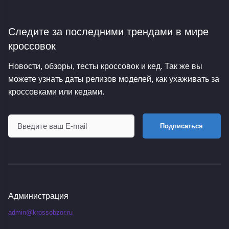
Следите за последними трендами
в мире
кроссовок
Новости, обзоры, тесты кроссовок и кед. Так же вы
можете узнать даты релизов моделей, как ухаживать за
кроссовками или кедами.
Подписаться
Администрация
admin@krossobzor.ru