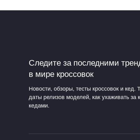
Следите за последними тре
в мире кроссовок
Новости, обзоры, тесты кроссовок и кед. 
даты релизов моделей, как ухаживать за 
кедами.