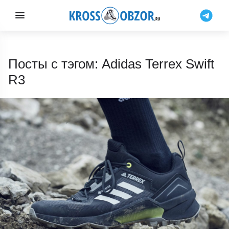
Посты с тэгом: Adidas Terrex Swift
R3