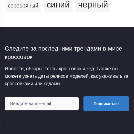
черный
синий
серебряный
Следите за последними трендами
в мире
кроссовок
Новости, обзоры, тесты кроссовок и кед. Так же вы
можете узнать даты релизов моделей, как ухаживать за
кроссовками или кедами.
Подписаться