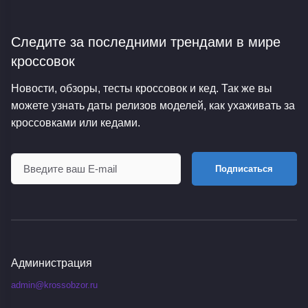
Следите за последними трендами
в мире
кроссовок
Новости, обзоры, тесты кроссовок и кед. Так же вы
можете узнать даты релизов моделей, как ухаживать за
кроссовками или кедами.
Подписаться
Администрация
admin@krossobzor.ru