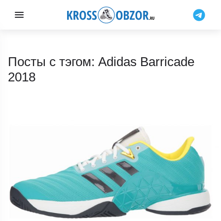
Посты с тэгом: Adidas Barricade
2018