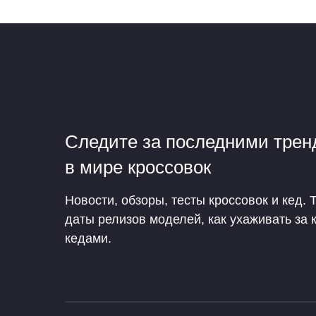
Следите за последними тре
в мире кроссовок
Новости, обзоры, тесты кроссовок и кед. 
даты релизов моделей, как ухаживать за 
кедами.