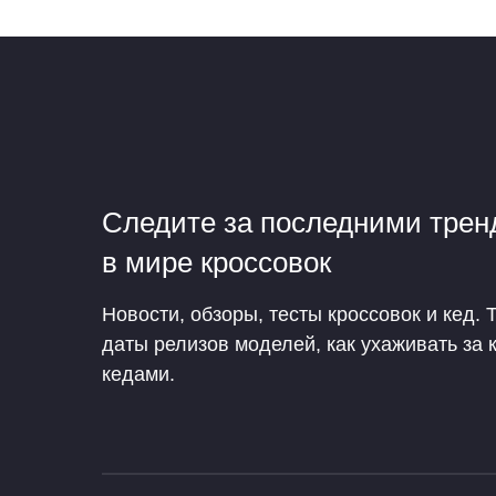
Следите за последними тре
в мире кроссовок
Новости, обзоры, тесты кроссовок и кед. 
даты релизов моделей, как ухаживать за 
кедами.