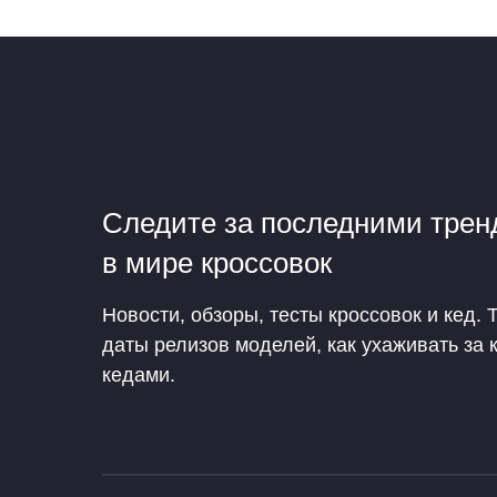
Следите за последними тре
в мире кроссовок
Новости, обзоры, тесты кроссовок и кед. 
даты релизов моделей, как ухаживать за 
кедами.