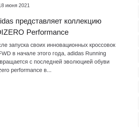
18 июня 2021
idas представляет коллекцию
IZERO Performance
ле запуска своих инновационных кроссовок
WD в начале этого года, adidas Running
вращается с последней эволюцией обуви
zero performance в...