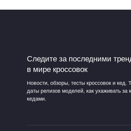
Следите за последними тре
в мире кроссовок
Новости, обзоры, тесты кроссовок и кед. 
даты релизов моделей, как ухаживать за 
кедами.