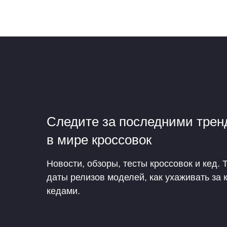
Следите за последними тре
в мире кроссовок
Новости, обзоры, тесты кроссовок и кед. 
даты релизов моделей, как ухаживать за 
кедами.