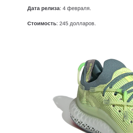
Дата релиза
: 4 февраля.
Стоимость
: 245 долларов.