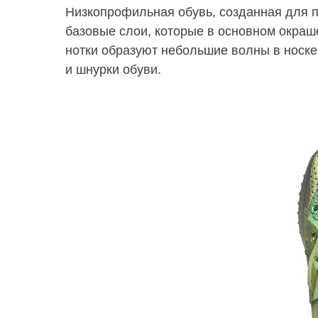
Низкопрофильная обувь, созданная для 
базовые слои, которые в основном окраше
нотки образуют небольшие волны в носке,
и шнурки обуви.