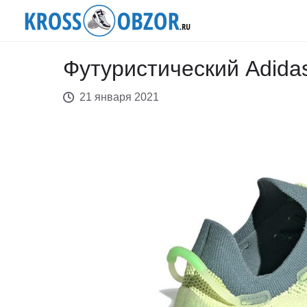
Футуристический Adida
21 января 2021