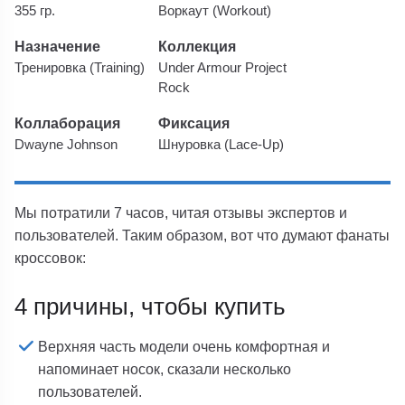
355 гр.
Воркаут (Workout)
Назначение
Коллекция
Тренировка (Training)
Under Armour Project
Rock
Коллаборация
Фиксация
Dwayne Johnson
Шнуровка (Lace-Up)
Мы потратили 7 часов, читая отзывы экспертов и
пользователей. Таким образом, вот что думают фанаты
кроссовок:
4 причины, чтобы купить
Верхняя часть модели очень комфортная и
напоминает носок, сказали несколько
пользователей.