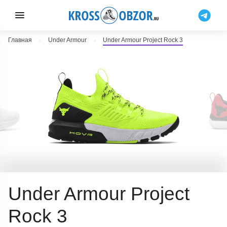
Главная
Under Armour
Under Armour Project Rock 3
Under Armour Project
Rock 3