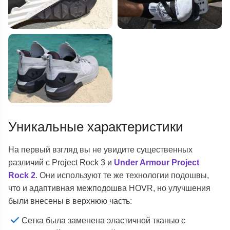
Уникальные характеристики
На первый взгляд вы не увидите существенных
различий с Project Rock 3 и
Under Armour Project
Rock 2
. Они используют те же технологии подошвы,
что и адаптивная межподошва HOVR, но улучшения
были внесены в верхнюю часть:
Сетка была заменена эластичной тканью с