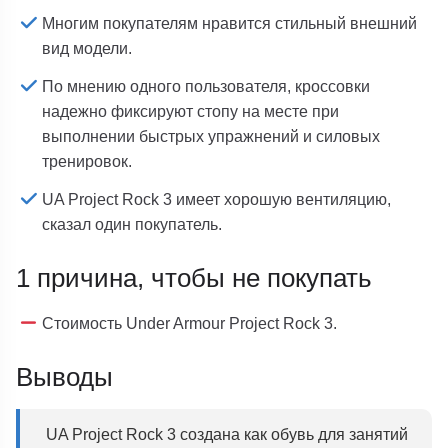
Многим покупателям нравится стильный внешний
вид модели.
По мнению одного пользователя, кроссовки
надежно фиксируют стопу на месте при
выполнении быстрых упражнений и силовых
тренировок.
UA Project Rock 3 имеет хорошую вентиляцию,
сказал один покупатель.
1 причина, чтобы не покупать
Стоимость Under Armour Project Rock 3.
Выводы
UA Project Rock 3 создана как обувь для занятий