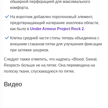
обширной перфорацией для максимального
комфорта.
На воротник добавлен поролоновый элемент,
предотвращающий натирание ахиллова области,
как было в
Under Armour Project Rock 2
.
Клетка средней части стопы теперь объединена с
внешним стаканом пятки для улучшения фиксации
при затяжке шнурков.
Следует также отметить, что надпись «Blood. Sweat.
Respect» больше не на пятке. Она перемещена на
полоску ткани, спускающуюся по пятке.
Видео