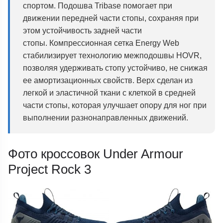
спортом. Подошва Tribase помогает при
движении передней части стопы, сохраняя при
этом устойчивость задней части
стопы. Компрессионная сетка Energy Web
стабилизирует технологию межподошвы HOVR,
позволяя удерживать стопу устойчиво, не снижая
ее амортизационных свойств.
Верх сделан из
легкой и эластичной ткани с клеткой в ​​средней
части стопы, которая улучшает опору для ног при
выполнении разнонаправленных движений.
Фото кроссовок Under Armour
Project Rock 3