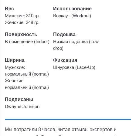
Вес
Использование
Мужские: 310 гр.
Воркаут (Workout)
Женские: 248 гр.
Поверхность
Подошва
В помещение (Indoor)
Низкая подошва (Low
drop)
Ширина
Фиксация
Мужские:
Шнуровка (Lace-Up)
нормальный (normal)
Женские:
нормальный (normal)
Подписаны
Dwayne Johnson
Мы потратили 8 часов, читая отзывы экспертов и