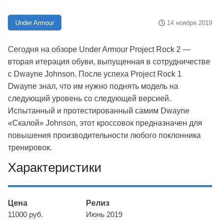
14 ноября 2019
Under Armour
Сегодня на обзоре Under Armour Project Rock 2 —
вторая итерация обуви, выпущенная в сотрудничестве
с Dwayne Johnson. После успеха Project Rock 1
Dwayne знал, что им нужно поднять модель на
следующий уровень со следующей версией.
Испытанный и протестированный самим Dwayne
«Скалой» Johnson, этот кроссовок предназначен для
повышения производительности любого поклонника
тренировок.
Характеристики
Цена
Релиз
11000 руб.
Июнь 2019