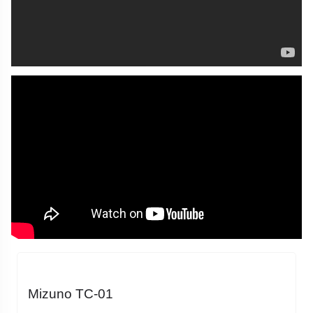
Mizuno TC-01