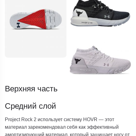
Верхняя часть
Средний слой
Project Rock 2 использует систему HOVR — этот
материал зарекомендовал себя как эффективный
амортизирующий материал, который защищает ногу от