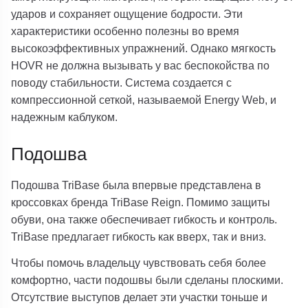
ударов и сохраняет ощущение бодрости. Эти
характеристики особенно полезны во время
высокоэффективных упражнений. Однако мягкость
HOVR не должна вызывать у вас беспокойства по
поводу стабильности. Система создается с
компрессионной сеткой, называемой Energy Web, и
надежным каблуком.
Подошва
Подошва TriBase была впервые представлена ​​в
кроссовках бренда TriBase Reign. Помимо защиты
обуви, она также обеспечивает гибкость и контроль.
TriBase предлагает гибкость как вверх, так и вниз.
Чтобы помочь владельцу чувствовать себя более
комфортно, части подошвы были сделаны плоскими.
Отсутствие выступов делает эти участки тоньше и