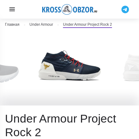
Главная
Under Armour
Under Armour Project Rock 2
Under Armour Project
Rock 2