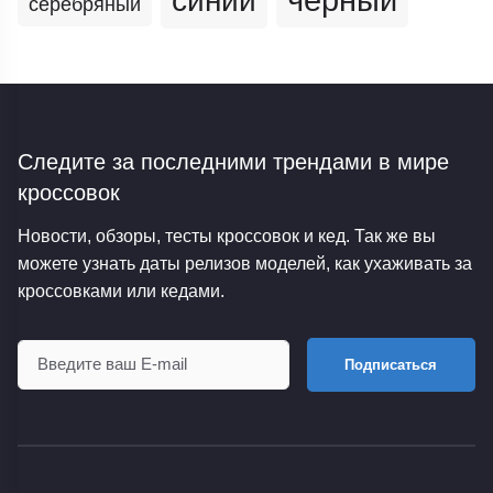
синий
серебряный
Следите за последними трендами
в мире
кроссовок
Новости, обзоры, тесты кроссовок и кед. Так же вы
можете узнать даты релизов моделей, как ухаживать за
кроссовками или кедами.
Подписаться