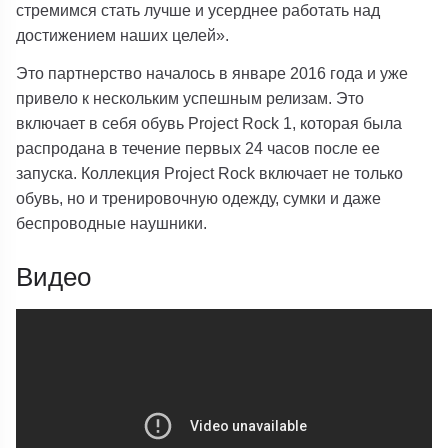
стремимся стать лучше и усерднее работать над
достижением наших целей».
Это партнерство началось в январе 2016 года и уже
привело к нескольким успешным релизам. Это
включает в себя обувь Project Rock 1, которая была
распродана в течение первых 24 часов после ее
запуска. Коллекция Project Rock включает не только
обувь, но и тренировочную одежду, сумки и даже
беспроводные наушники.
Видео