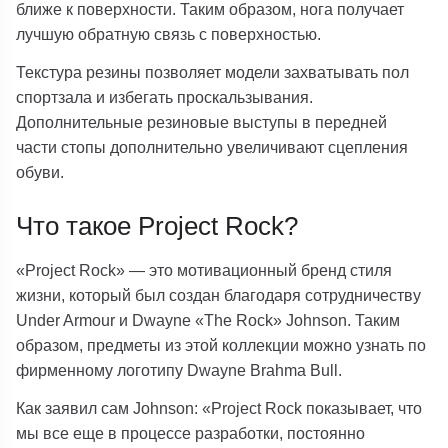
ближе к поверхности. Таким образом, нога получает
лучшую обратную связь с поверхностью.
Текстура резины позволяет модели захватывать пол
спортзала и избегать проскальзывания.
Дополнительные резиновые выступы в передней
части стопы дополнительно увеличивают сцепления
обуви.
Что такое Project Rock?
«Project Rock» — это мотивационный бренд стиля
жизни, который был создан благодаря сотрудничеству
Under Armour и Dwayne «The Rock» Johnson. Таким
образом, предметы из этой коллекции можно узнать по
фирменному логотипу Dwayne Brahma Bull.
Как заявил сам Johnson: «Project Rock показывает, что
мы все еще в процессе разработки, постоянно