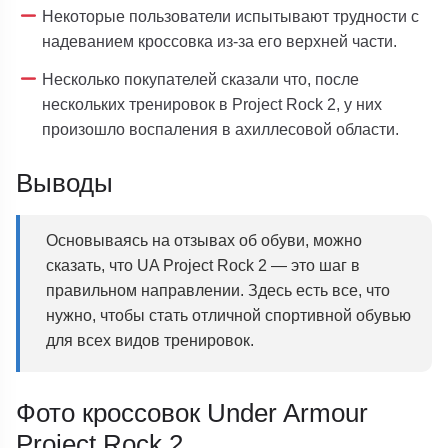
Некоторые пользователи испытывают трудности с
надеванием кроссовка из-за его верхней части.
Несколько покупателей сказали что, после
нескольких тренировок в Project Rock 2, у них
произошло воспаления в ахиллесовой области.
Выводы
Основываясь на отзывах об обуви, можно
сказать, что UA Project Rock 2 — это шаг в
правильном направлении. Здесь есть все, что
нужно, чтобы стать отличной спортивной обувью
для всех видов тренировок.
Фото кроссовок Under Armour
Project Rock 2