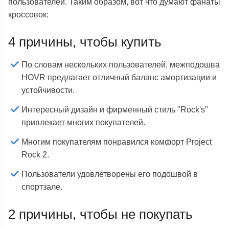
пользователей. Таким образом, вот что думают фанаты
кроссовок:
4 причины, чтобы купить
По словам нескольких пользователей, межподошва
HOVR предлагает отличный баланс амортизации и
устойчивости.
Интересный дизайн и фирменный стиль "Rock's"
привлекает многих покупателей.
Многим покупателям понравился комфорт Project
Rock 2.
Пользователи удовлетворены его подошвой в
спортзале.
2 причины, чтобы не покупать