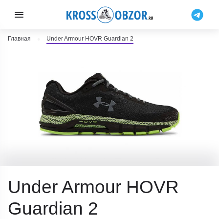
Главная
Under Armour HOVR Guardian 2
Under Armour HOVR
Guardian 2