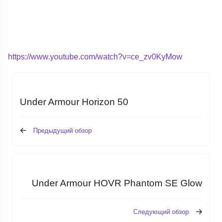
https://www.youtube.com/watch?v=ce_zv0KyMow
Under Armour Horizon 50
Предыдущий обзор
Under Armour HOVR Phantom SE Glow
Следующий обзор