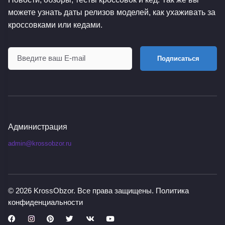
можете узнать даты релизов моделей, как ухаживать за
кроссовками или кедами.
Подписаться
Администрация
admin@krossobzor.ru
© 2026
KrossObzor
. Все права защищены.
Политика
конфиденциальности