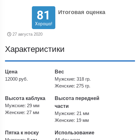
81
Итоговая оценка
Хорошо!
27 августа 2020
Характеристики
Цена
Вес
12000 руб.
Мужские: 318 гр.
Женские: 275 гр.
Высота каблука
Высота передней
Мужские: 29 мм
части
Женские: 27 мм
Мужские: 21 мм
Женские: 19 мм
Пятка к носку
Использование
Мужские: 8 мм
All-day wear