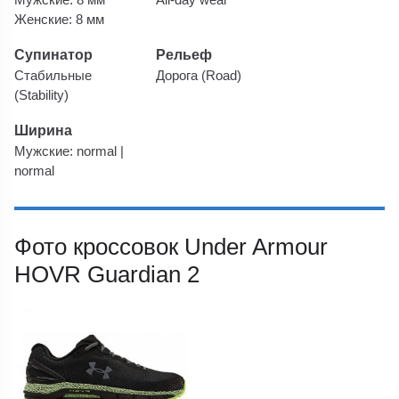
Женские: 8 мм
Супинатор
Рельеф
Стабильные
Дорога (Road)
(Stability)
Ширина
Мужские: normal |
normal
Фото кроссовок Under Armour
HOVR Guardian 2