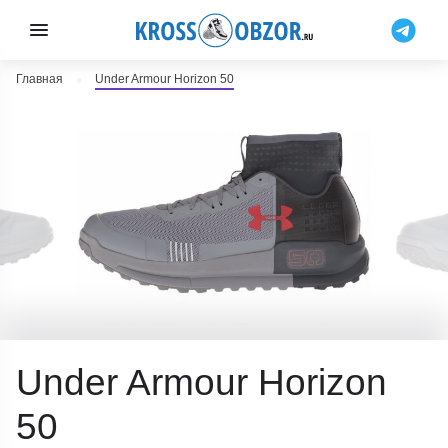
Главная
Under Armour Horizon 50
Under Armour Horizon
50