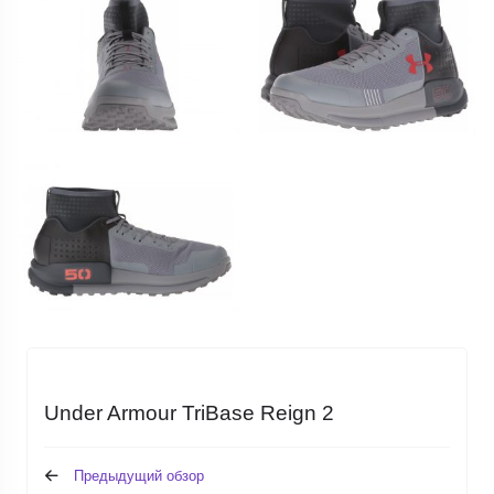
Under Armour TriBase Reign 2
Предыдущий обзор