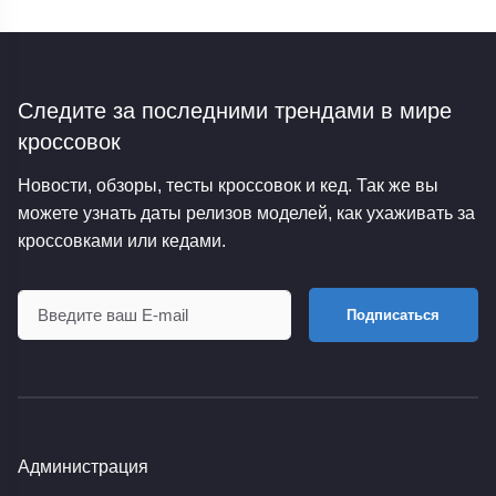
Следите за последними трендами
в мире
кроссовок
Новости, обзоры, тесты кроссовок и кед. Так же вы
можете узнать даты релизов моделей, как ухаживать за
кроссовками или кедами.
Подписаться
Администрация