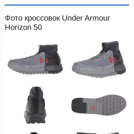
Фото кроссовок Under Armour
Horizon 50