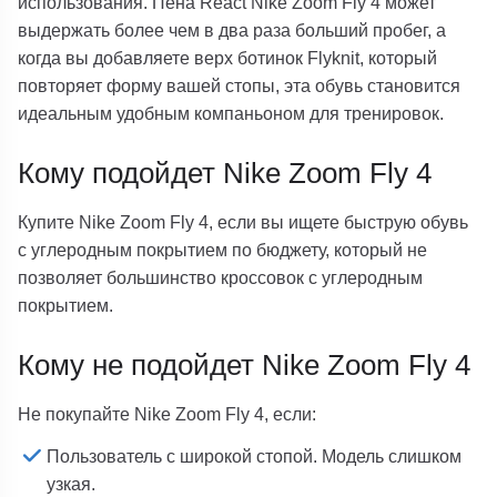
использования. Пена React Nike Zoom Fly 4 может
выдержать более чем в два раза больший пробег, а
когда вы добавляете верх ботинок Flyknit, который
повторяет форму вашей стопы, эта обувь становится
идеальным удобным компаньоном для тренировок.
Кому подойдет Nike Zoom Fly 4
Купите Nike Zoom Fly 4, если вы ищете быструю обувь
с углеродным покрытием по бюджету, который не
позволяет большинство кроссовок с углеродным
покрытием.
Кому не подойдет Nike Zoom Fly 4
Не покупайте Nike Zoom Fly 4, если:
Пользователь с широкой стопой. Модель слишком
узкая.