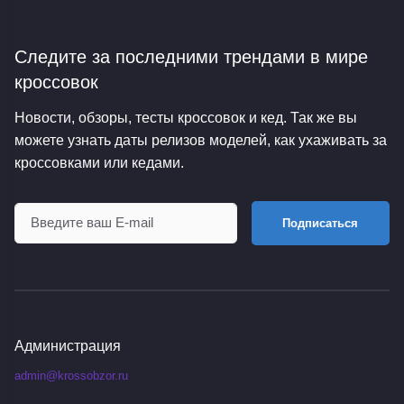
Следите за последними трендами
в мире
кроссовок
Новости, обзоры, тесты кроссовок и кед. Так же вы
можете узнать даты релизов моделей, как ухаживать за
кроссовками или кедами.
Подписаться
Администрация
admin@krossobzor.ru