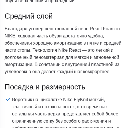
обуви верх легкий и прохладный.
Средний слой
Благодаря усовершенствованной пене React Foam от
NIKE, ходовая часть обуви достаточно удобна,
обеспечивая хорошую амортизацию в пятке и средней
части стопы. Технология Nike React — это легкий и
долговечный пеноматериал для мягкой и мгновенной
амортизации. В сочетании с внутренней пластиной из
углеволокна она делает каждый шаг комфортнее.
Посадка и размерность
Воротник на щиколотке Nike FlyKnit мягкий,
эластичный и похож на носок, в то время как
остальная часть верха представляет собой более
ограниченную сетку без особого растяжения и