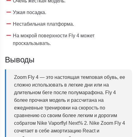
Очень жесткая модель.
Узкая посадка.
Нестабильная платформа.
На мокрой поверхности Fly 4 может
проскальзывать.
Выводы
Zoom Fly 4 — это настоящая темповая обувь, ее
сложно использовать в легкие дни или на
длительном беге после полумарафона. Fly 4
более прочная модель и рассчитана на
ежедневные тренировки на скорость по
сравнению со своим более легким и дорогим
собратом Nike Vaporflyl Next% 2. Nike Zoom Fly 4
сочетает в себе амортизацию React и