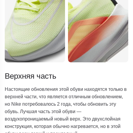
Верхняя часть
Настоящие обновления этой обуви находятся только в
верхней части, что является отличным обновлением,
но Nike потребовалось 2 года, чтобы обновить эту
обувь. Лучшая часть этой обуви —
воздухопроницаемый новый верх. Это двухслойная
конструкция, которая обычно нагревается, но в этой