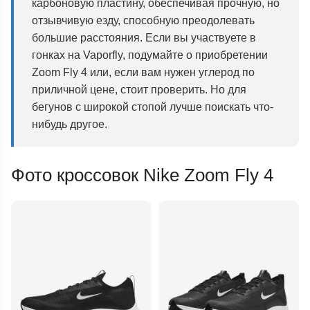
карбоновую пластину, обеспечивая прочную, но
отзывчивую езду, способную преодолевать
большие расстояния. Если вы участвуете в
гонках на Vaporfly, подумайте о приобретении
Zoom Fly 4 или, если вам нужен углерод по
приличной цене, стоит проверить. Но для
бегунов с широкой стопой лучше поискать что-
нибудь другое.
Фото кроссовок Nike Zoom Fly 4