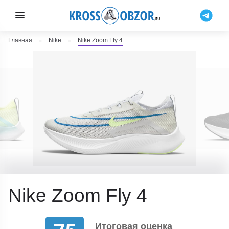
Главная
Nike
Nike Zoom Fly 4
Nike Zoom Fly 4
Итоговая оценка