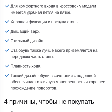
Для комфортного входа в кроссовок у модели
имеется удобная петля на пятке.
Хорошая фиксация и посадка стопы.
Дышащий верх.
Стильный дизайн.
Эта обувь также лучше всего приземляется на
переднюю часть стопы.
Плавность хода.
Тонкий дизайн обуви в сочетании с подошвой
обеспечивает отличную маневренность и хорошее
прохождение поворотов.
4 причины, чтобы не покупать