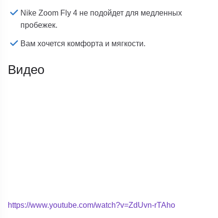
Nike Zoom Fly 4 не подойдет для медленных
пробежек.
Вам хочется комфорта и мягкости.
Видео
https://www.youtube.com/watch?v=ZdUvn-rTAho