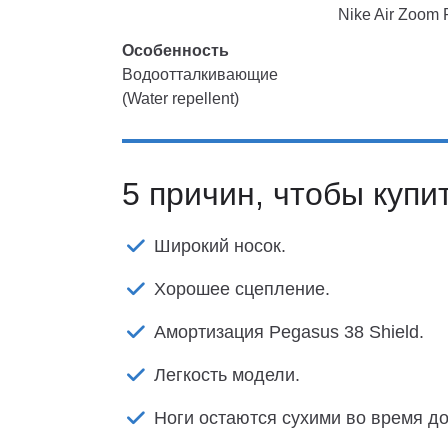
Nike Air Zoom
Особенность
Водоотталкивающие
(Water repellent)
5 причин, чтобы купи
Широкий носок.
Хорошее сцепление.
Амортизация Pegasus 38 Shield.
Легкость модели.
Ноги остаются сухими во время д