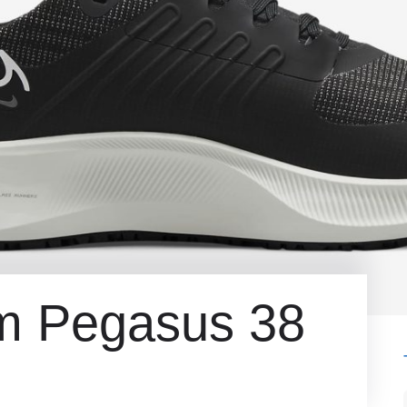
om Pegasus 38