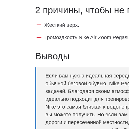
2 причины, чтобы не 
Жесткий верх.
Громоздкость Nike Air Zoom Pegasu
Выводы
Если вам нужна идеальная серед
обычной беговой обувью, Nike Peg
задачей. Благодаря своим атмос
идеально подходит для трениров
Nike это самая близкая к водоне
вы можете получить. Но если вам
дороги и пересеченной местности