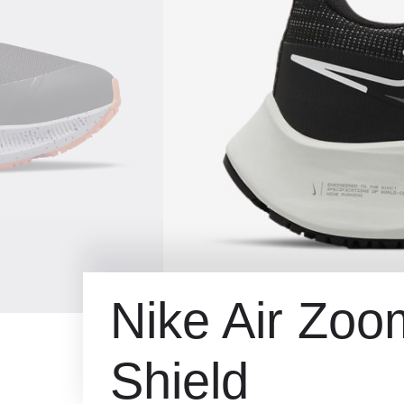
Nike Air Zo
Shield