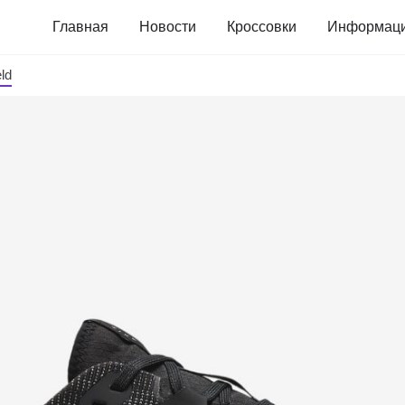
Главная
Новости
Кроссовки
Информац
ld