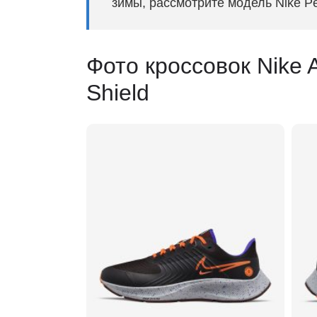
зимы, рассмотрите модель Nike Pe
Фото кроссовок Nike 
Shield