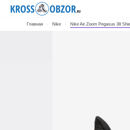
Главная
Nike
Nike Air Zoom Pegasus 38 Shie