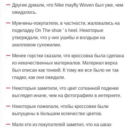
Другие думали, что Nike mayfly Woven был уже, чем
ожидалось.
Мужчины-покупатели, в частности, жаловались на
подкладку On The shoe ' s heel. Некоторые
утверждали, что у них ушибы и волдыри на
ахилловом сухожилии.
Менее горстки сказали, что кроссовка была сделана
из некачественных материалов. Материал верха
был описан как тонкий. К тому же все было не так
гладко, как они ожидали.
Некоторые заметили, что цвет сотканной поденки
выглядел иначе, чем на фотографиях в интернете.
Некоторые пожелали, чтобы кроссовки были
выпущены в большем количестве цветов.
Мало кто из покупателей заметил, что на швах