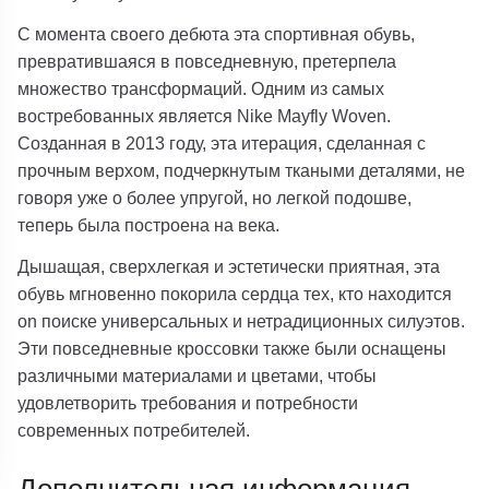
С момента своего дебюта эта спортивная обувь,
превратившаяся в повседневную, претерпела
множество трансформаций. Одним из самых
востребованных является Nike Mayfly Woven.
Созданная в 2013 году, эта итерация, сделанная с
прочным верхом, подчеркнутым ткаными деталями, не
говоря уже о более упругой, но легкой подошве,
теперь была построена на века.
Дышащая, сверхлегкая и эстетически приятная, эта
обувь мгновенно покорила сердца тех, кто находится
on поиске универсальных и нетрадиционных силуэтов.
Эти повседневные кроссовки также были оснащены
различными материалами и цветами, чтобы
удовлетворить требования и потребности
современных потребителей.