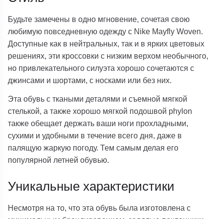
Будьте замечены в одно мгновение, сочетая свою
любимую повседневную одежду с Nike Mayfly Woven.
Доступные как в нейтральных, так и в ярких цветовых
решениях, эти кроссовки с низким верхом необычного,
но привлекательного силуэта хорошо сочетаются с
джинсами и шортами, с носками или без них.
Эта обувь с ткаными деталями и съемной мягкой
стелькой, а также хорошо мягкой подошвой phylon
также обещает держать ваши ноги прохладными,
сухими и удобными в течение всего дня, даже в
палящую жаркую погоду. Тем самым делая его
популярной летней обувью.
Уникальные характеристики
Несмотря на то, что эта обувь была изготовлена с