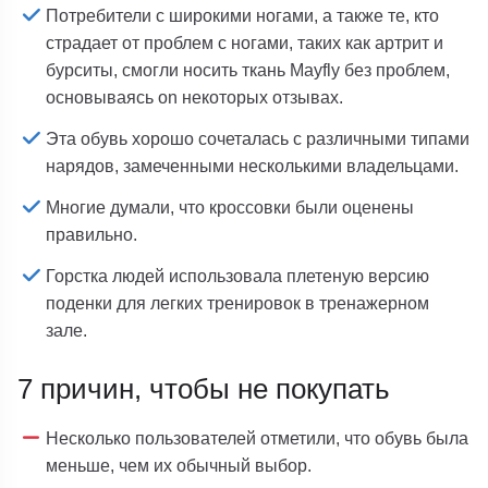
Потребители с широкими ногами, а также те, кто
страдает от проблем с ногами, таких как артрит и
бурситы, смогли носить ткань Mayfly без проблем,
основываясь on некоторых отзывах.
Эта обувь хорошо сочеталась с различными типами
нарядов, замеченными несколькими владельцами.
Многие думали, что кроссовки были оценены
правильно.
Горстка людей использовала плетеную версию
поденки для легких тренировок в тренажерном
зале.
7 причин, чтобы не покупать
Несколько пользователей отметили, что обувь была
меньше, чем их обычный выбор.