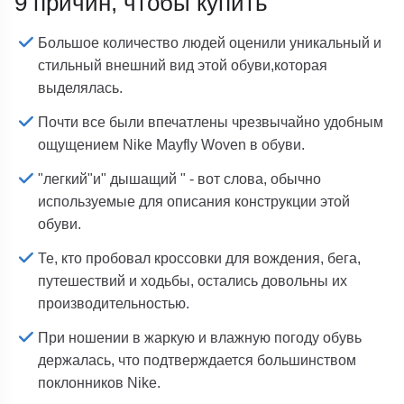
9 причин, чтобы купить
Большое количество людей оценили уникальный и
стильный внешний вид этой обуви,которая
выделялась.
Почти все были впечатлены чрезвычайно удобным
ощущением Nike Mayfly Woven в обуви.
"легкий"и" дышащий " - вот слова, обычно
используемые для описания конструкции этой
обуви.
Те, кто пробовал кроссовки для вождения, бега,
путешествий и ходьбы, остались довольны их
производительностью.
При ношении в жаркую и влажную погоду обувь
держалась, что подтверждается большинством
поклонников Nike.