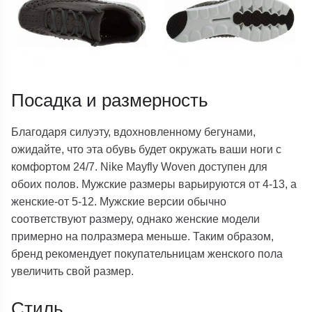
Посадка и размерность
Благодаря силуэту, вдохновленному бегунами,
ожидайте, что эта обувь будет окружать ваши ноги с
комфортом 24/7. Nike Mayfly Woven доступен для
обоих полов. Мужские размеры варьируются от 4-13, а
женские-от 5-12. Мужские версии обычно
соответствуют размеру, однако женские модели
примерно на полразмера меньше. Таким образом,
бренд рекомендует покупательницам женского пола
увеличить свой размер.
Стиль