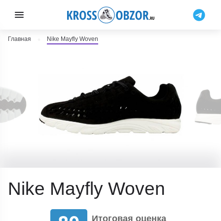
Главная
Nike Mayfly Woven
Nike Mayfly Woven
Итоговая оценка