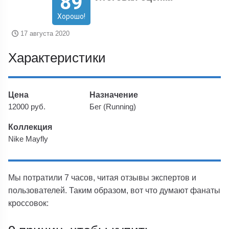
89
Хорошо!
17 августа 2020
Характеристики
Цена
Назначение
12000 руб.
Бег (Running)
Коллекция
Nike Mayfly
Мы потратили 7 часов, читая отзывы экспертов и
пользователей. Таким образом, вот что думают фанаты
кроссовок: