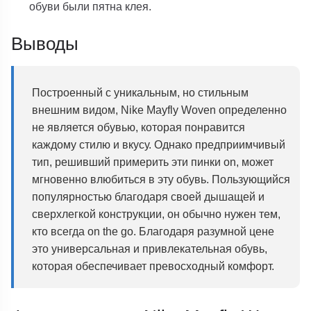
обуви были пятна клея.
Выводы
Построенный с уникальным, но стильным
внешним видом, Nike Mayfly Woven определенно
не является обувью, которая понравится
каждому стилю и вкусу. Однако предприимчивый
тип, решивший примерить эти пинки on, может
мгновенно влюбиться в эту обувь. Пользующийся
популярностью благодаря своей дышащей и
сверхлегкой конструкции, он обычно нужен тем,
кто всегда on the go. Благодаря разумной цене
это универсальная и привлекательная обувь,
которая обеспечивает превосходный комфорт.