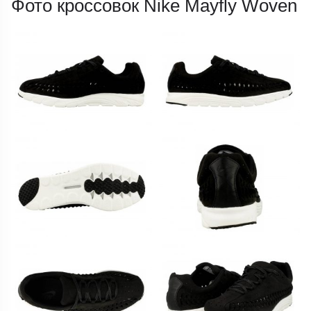
Фото кроссовок Nike Mayfly Woven