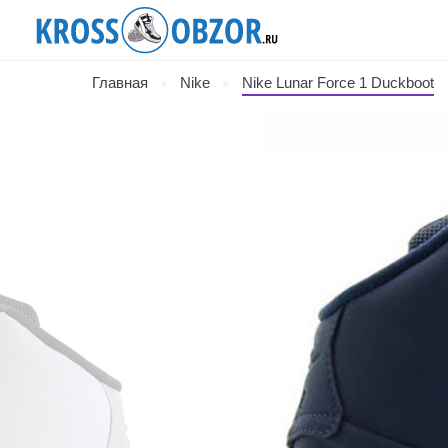
Главная
Nike
Nike Lunar Force 1 Duckboot