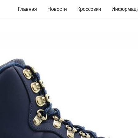
Главная
Новости
Кроссовки
Информац