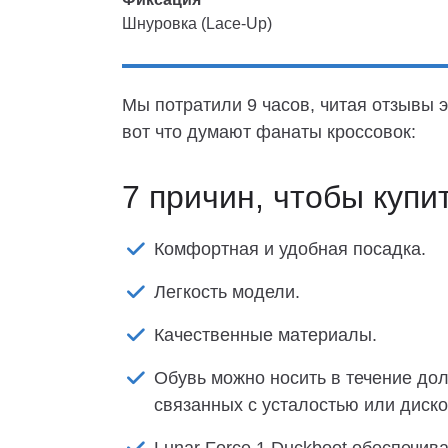
Шнуровка (Lace-Up)
Мы потратили 9 часов, читая отзывы э
вот что думают фанаты кроссовок:
7 причин, чтобы купи
Комфортная и удобная посадка.
Легкость модели.
Качественные материалы.
Обувь можно носить в течение дол
связанных с усталостью или диск