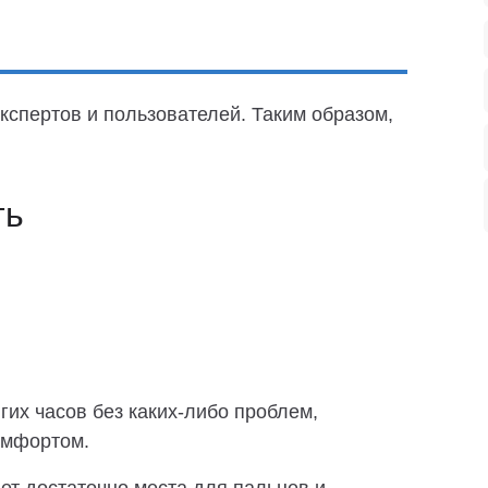
кспертов и пользователей. Таким образом,
ть
гих часов без каких-либо проблем,
омфортом.