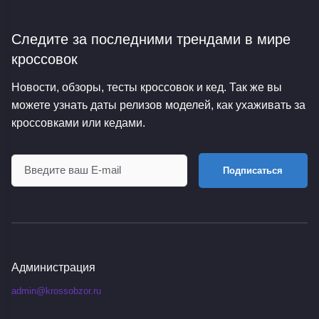
Следите за последними трендами
в мире
кроссовок
Новости, обзоры, тесты кроссовок и кед. Так же вы
можете узнать даты релизов моделей, как ухаживать за
кроссовками или кедами.
Подписаться
Администрация
admin@krossobzor.ru