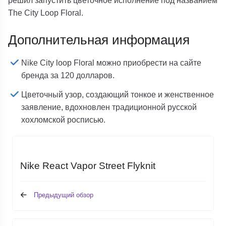
решил запустить цветочное исполнение под названием
The City Loop Floral.
Дополнительная информация
Nike City loop Floral можно приобрести на сайте
бренда за 120 долларов.
Цветочный узор, создающий тонкое и женственное
заявление, вдохновлен традиционной русской
хохломской росписью.
Nike React Vapor Street Flyknit
Предыдущий обзор