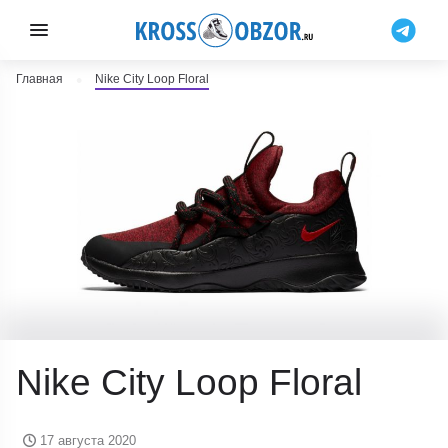
Главная
Nike City Loop Floral
Nike City Loop Floral
17 августа 2020