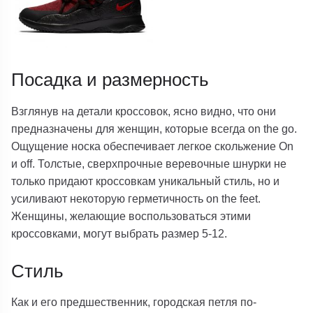
Посадка и размерность
Взглянув на детали кроссовок, ясно видно, что они
предназначены для женщин, которые всегда on the go.
Ощущение носка обеспечивает легкое скольжение On
и off. Толстые, сверхпрочные веревочные шнурки не
только придают кроссовкам уникальный стиль, но и
усиливают некоторую герметичность on the feet.
Женщины, желающие воспользоваться этими
кроссовками, могут выбрать размер 5-12.
Стиль
Как и его предшественник, городская петля по-