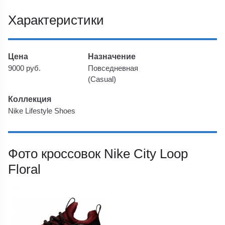
Характеристики
Цена
Назначение
9000 руб.
Повседневная
(Casual)
Коллекция
Nike Lifestyle Shoes
Фото кроссовок Nike City Loop
Floral