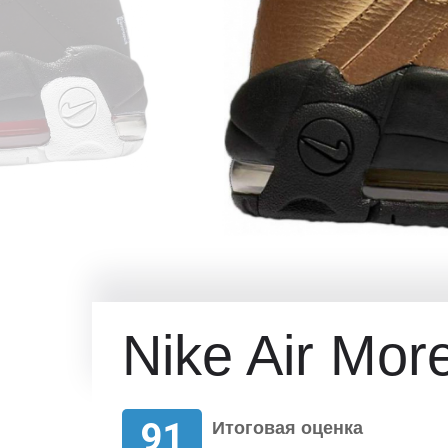
Nike Air Mo
91
Итоговая оценка