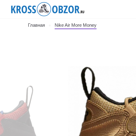
Главная
Nike Air More Money