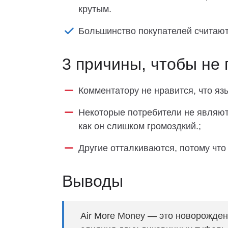
крутым.
Большинство покупателей считают 
3 причины, чтобы не 
Комментатору не нравится, что яз
Некоторые потребители не являютс
как он слишком громоздкий.;
Другие отталкиваются, потому что 
Выводы
Air More Money — это новорожден