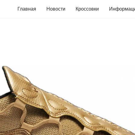
Главная
Новости
Кроссовки
Информац