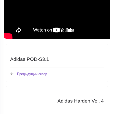
Adidas POD-S3.1
Предыдущий обзор
Adidas Harden Vol. 4