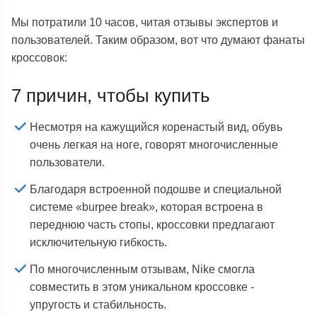
Мы потратили 10 часов, читая отзывы экспертов и
пользователей. Таким образом, вот что думают фанаты
кроссовок:
7 причин, чтобы купить
Несмотря на кажущийся коренастый вид, обувь
очень легкая на ноге, говорят многочисленные
пользователи.
Благодаря встроенной подошве и специальной
системе «burpee break», которая встроена в
переднюю часть стопы, кроссовки предлагают
исключительную гибкость.
По многочисленным отзывам, Nike смогла
совместить в этом уникальном кроссовке -
упругость и стабильность.