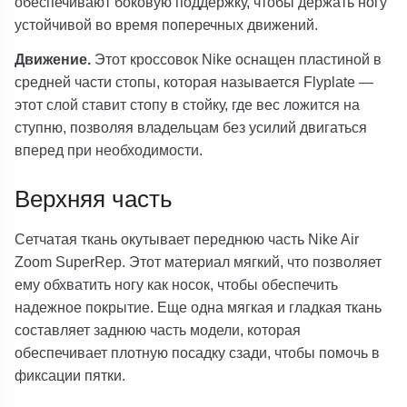
обеспечивают боковую поддержку, чтобы держать ногу
устойчивой во время поперечных движений.
Движение.
Этот кроссовок Nike оснащен пластиной в
средней части стопы, которая называется Flyplate —
этот слой ставит стопу в стойку, где вес ложится на
ступню, позволяя владельцам без усилий двигаться
вперед при необходимости.
Верхняя часть
Сетчатая ткань окутывает переднюю часть Nike Air
Zoom SuperRep. Этот материал мягкий, что позволяет
ему обхватить ногу как носок, чтобы обеспечить
надежное покрытие. Еще одна мягкая и гладкая ткань
составляет заднюю часть модели, которая
обеспечивает плотную посадку сзади, чтобы помочь в
фиксации пятки.