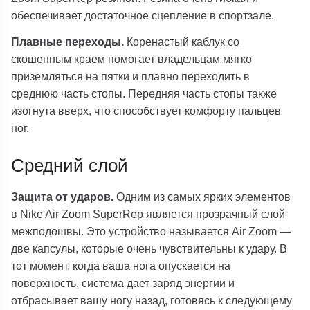
обеспечивает достаточное сцепление в спортзале.
Плавные переходы.
Коренастый каблук со
скошенным краем помогает владельцам мягко
приземляться на пятки и плавно переходить в
среднюю часть стопы. Передняя часть стопы также
изогнута вверх, что способствует комфорту пальцев
ног.
Средний слой
Защита от ударов.
Одним из самых ярких элементов
в Nike Air Zoom SuperRep является прозрачный слой
межподошвы. Это устройство называется Air Zoom —
две капсулы, которые очень чувствительны к удару. В
тот момент, когда ваша нога опускается на
поверхность, система дает заряд энергии и
отбрасывает вашу ногу назад, готовясь к следующему