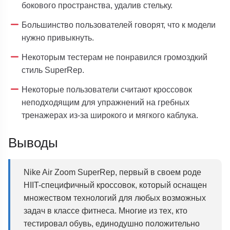
бокового пространства, удалив стельку.
Большинство пользователей говорят, что к модели
нужно привыкнуть.
Некоторым тестерам не понравился громоздкий
стиль SuperRep.
Некоторые пользователи считают кроссовок
неподходящим для упражнений на гребных
тренажерах из-за широкого и мягкого каблука.
Выводы
Nike Air Zoom SuperRep, первый в своем роде
HIIT-специфичный кроссовок, который оснащен
множеством технологий для любых возможных
задач в классе фитнеса. Многие из тех, кто
тестировал обувь, единодушно положительно