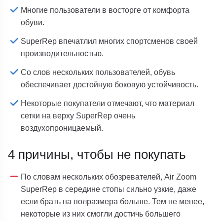
Многие пользователи в восторге от комфорта
обуви.
SuperRep впечатлил многих спортсменов своей
производительностью.
Со слов нескольких пользователей, обувь
обеспечивает достойную боковую устойчивость.
Некоторые покупатели отмечают, что материал
сетки на верху SuperRep очень
воздухопроницаемый.
4 причины, чтобы не покупать
По словам нескольких обозревателей, Air Zoom
SuperRep в середине стопы сильно узкие, даже
если брать на полразмера больше. Тем не менее,
некоторые из них смогли достичь большего