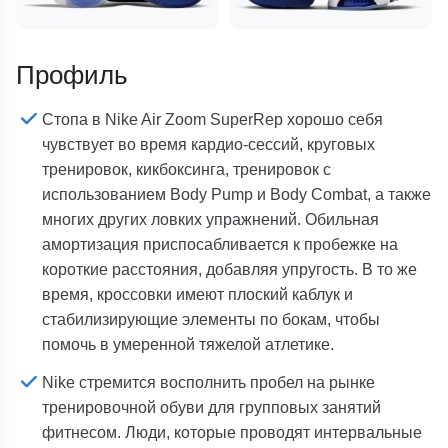
Профиль
Стопа в Nike Air Zoom SuperRep хорошо себя
чувствует во время кардио-сессий, круговых
тренировок, кикбоксинга, тренировок с
использованием Body Pump и Body Combat, а также
многих других ловких упражнений. Обильная
амортизация приспосабливается к пробежке на
короткие расстояния, добавляя упругость. В то же
время, кроссовки имеют плоский каблук и
стабилизирующие элементы по бокам, чтобы
помочь в умеренной тяжелой атлетике.
Nike стремится восполнить пробел на рынке
тренировочной обуви для групповых занятий
фитнесом. Люди, которые проводят интервальные