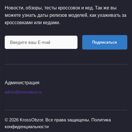
Новости, обзоры, тесты кроссовок и кед. Так же вы
можете узнать даты релизов моделей, как ухаживать за
кроссовками или кедами.
Подписаться
Администрация
admin@krossobzor.ru
© 2026
KrossObzor
. Все права защищены.
Политика
конфиденциальности