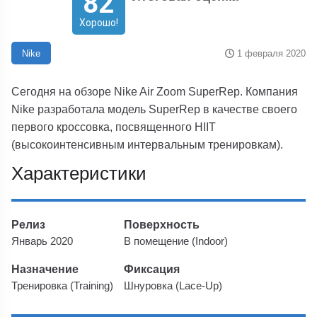
82
Хорошо!
1 февраля 2020
Nike
Сегодня на обзоре Nike Air Zoom SuperRep. Компания
Nike разработала модель SuperRep в качестве своего
первого кроссовка, посвященного HIIT
(высокоинтенсивным интервальным тренировкам).
Характеристики
Релиз
Поверхность
Январь 2020
В помещение (Indoor)
Назначение
Фиксация
Тренировка (Training)
Шнуровка (Lace-Up)