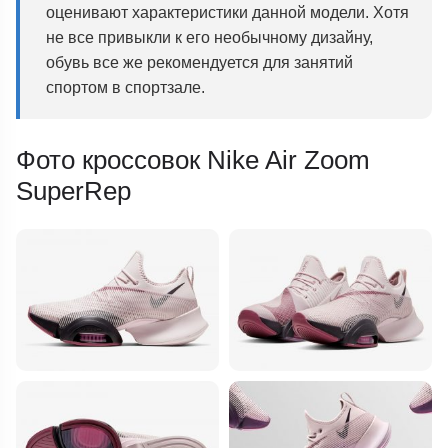
оценивают характеристики данной модели. Хотя
не все привыкли к его необычному дизайну,
обувь все же рекомендуется для занятий
спортом в спортзале.
Фото кроссовок Nike Air Zoom
SuperRep