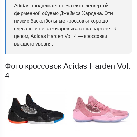
Adidas продолжает впечатлять четвертой
фирменной обувью Джеймса Хардена. Эти
низкие баскетбольные кроссовки хорошо
сделаны и не разочаровывают на паркете. В
целом, Adidas Harden Vol. 4 — кроссовки
высшего уровня.
Фото кроссовок Adidas Harden Vol.
4