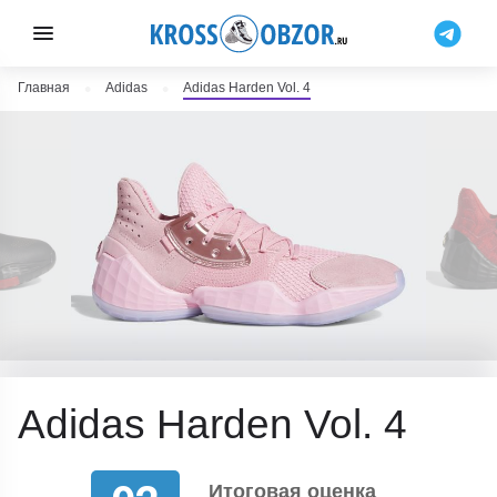
Главная
Adidas
Adidas Harden Vol. 4
Adidas Harden Vol. 4
Итоговая оценка