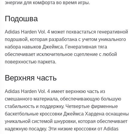
энергии для комфорта во время игры.
Подошва
Adidas Harden Vol. 4 может похвастаться генеративной
подошвой, которая разработана с учетом уникального
набора навыков Джеймса. Генеративная тяга
обеспечивает исключительное сцепление с любой
поверхностью паркета.
Верхняя часть
Adidas Harden Vol. 4 имеет верхнюю часть из
смешанного материала, обеспечивающую большую
стабильность и поддержку. Четвертые фирменные
баскетбольные кроссовки Джеймса Хардена оснащены
уникальной системой шнуровки, которая обеспечивает
надежную посадку. Эти низкие кроссовки от Adidas