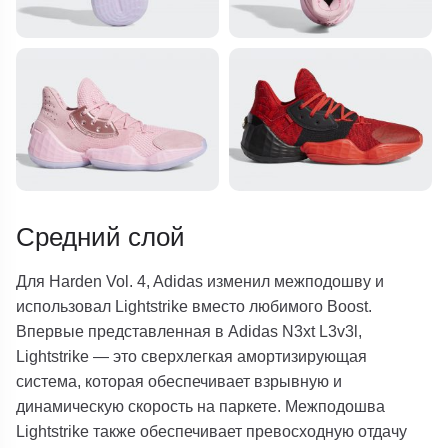
Средний слой
Для Harden Vol. 4, Adidas изменил межподошву и
использовал Lightstrike вместо любимого Boost.
Впервые представленная в Adidas N3xt L3v3l,
Lightstrike — это сверхлегкая амортизирующая
система, которая обеспечивает взрывную и
динамическую скорость на паркете. Межподошва
Lightstrike также обеспечивает превосходную отдачу