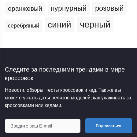
пурпурный
розовый
оранжевый
черный
синий
серебряный
Следите за последними трендами
в мире
кроссовок
Новости, обзоры, тесты кроссовок и кед. Так же вы
можете узнать даты релизов моделей, как ухаживать за
кроссовками или кедами.
Подписаться