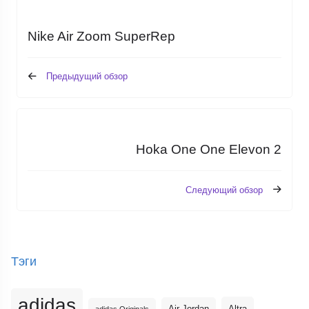
Nike Air Zoom SuperRep
Предыдущий обзор
Hoka One One Elevon 2
Следующий обзор
Тэги
adidas
Altra