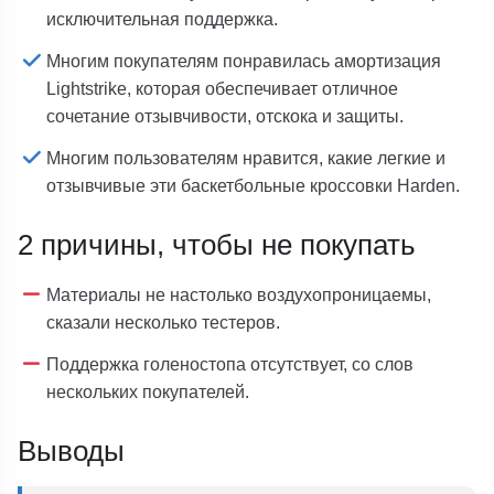
исключительная поддержка.
Многим покупателям понравилась амортизация
Lightstrike, которая обеспечивает отличное
сочетание отзывчивости, отскока и защиты.
Многим пользователям нравится, какие легкие и
отзывчивые эти баскетбольные кроссовки Harden.
2 причины, чтобы не покупать
Материалы не настолько воздухопроницаемы,
сказали несколько тестеров.
Поддержка голеностопа отсутствует, со слов
нескольких покупателей.
Выводы