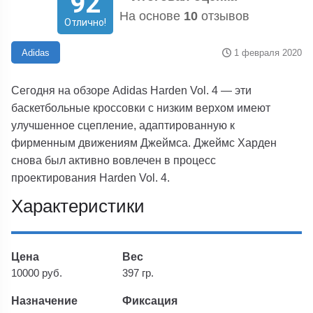
92
На основе
10
отзывов
Отлично!
1 февраля 2020
Adidas
Сегодня на обзоре Adidas Harden Vol. 4 — эти
баскетбольные кроссовки с низким верхом имеют
улучшенное сцепление, адаптированную к
фирменным движениям Джеймса. Джеймс Харден
снова был активно вовлечен в процесс
проектирования Harden Vol. 4.
Характеристики
Цена
Вес
10000 руб.
397 гр.
Назначение
Фиксация