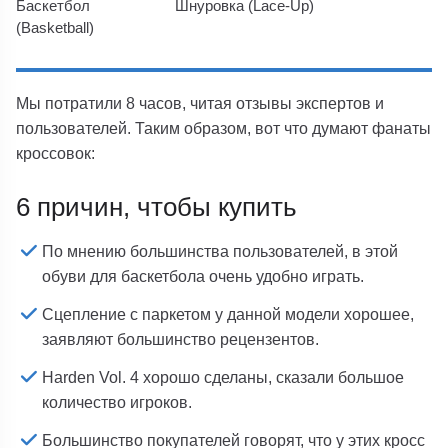
Баскетбол
Шнуровка (Lace-Up)
(Basketball)
Мы потратили 8 часов, читая отзывы экспертов и
пользователей. Таким образом, вот что думают фанаты
кроссовок:
6 причин, чтобы купить
По мнению большинства пользователей, в этой
обуви для баскетбола очень удобно играть.
Сцепление с паркетом у данной модели хорошее,
заявляют большинство рецензентов.
Harden Vol. 4 хорошо сделаны, сказали большое
количество игроков.
Большинство покупателей говорят, что у этих кросс