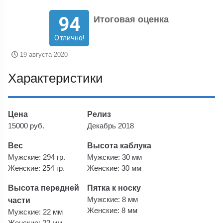
94
Итоговая оценка
Отлично!
19 августа 2020
Характеристики
Цена
Релиз
15000 руб.
Декабрь 2018
Вес
Высота каблука
Мужские: 294 гр.
Мужские: 30 мм
Женские: 254 гр.
Женские: 30 мм
Высота передней
Пятка к носку
части
Мужские: 8 мм
Женские: 8 мм
Мужские: 22 мм
Женские: 22 мм