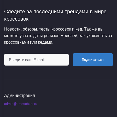
Следите за последними трендами
в мире
кроссовок
Новости, обзоры, тесты кроссовок и кед. Так же вы
можете узнать даты релизов моделей, как ухаживать за
кроссовками или кедами.
Подписаться
Администрация
admin@krossobzor.ru