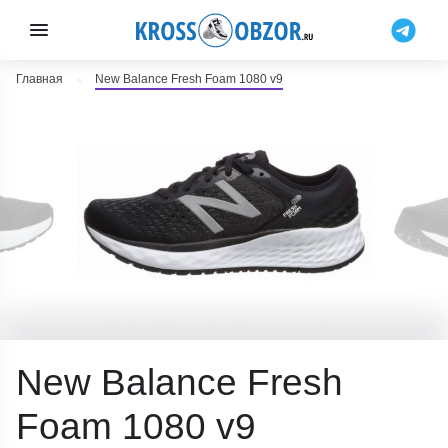
Главная
New Balance Fresh Foam 1080 v9
New Balance Fresh
Foam 1080 v9