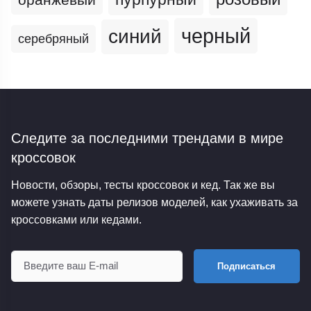
черный
синий
серебряный
Следите за последними трендами
в мире
кроссовок
Новости, обзоры, тесты кроссовок и кед. Так же вы
можете узнать даты релизов моделей, как ухаживать за
кроссовками или кедами.
Подписаться