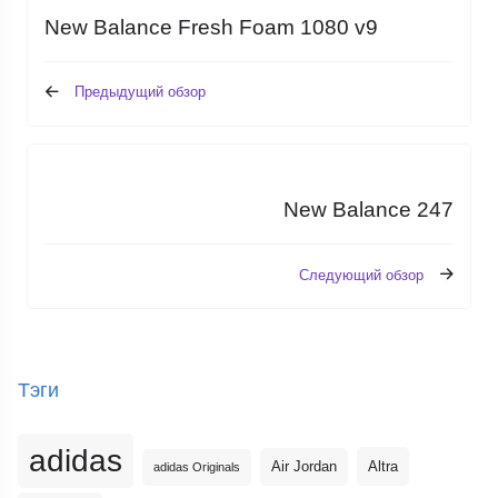
New Balance Fresh Foam 1080 v9
Предыдущий обзор
New Balance 247
Следующий обзор
Тэги
adidas
Altra
Air Jordan
adidas Originals