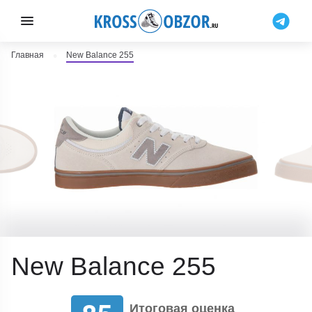
Главная
New Balance 255
New Balance 255
Итоговая оценка