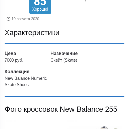
85
Хорошо!
19 августа 2020
Характеристики
Цена
Назначение
7000 руб.
Скейт (Skate)
Коллекция
New Balance Numeric
Skate Shoes
Фото кроссовок New Balance 255