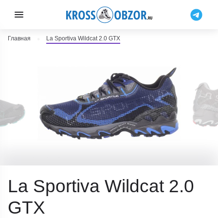
Главная
La Sportiva Wildcat 2.0 GTX
La Sportiva Wildcat 2.0
GTX