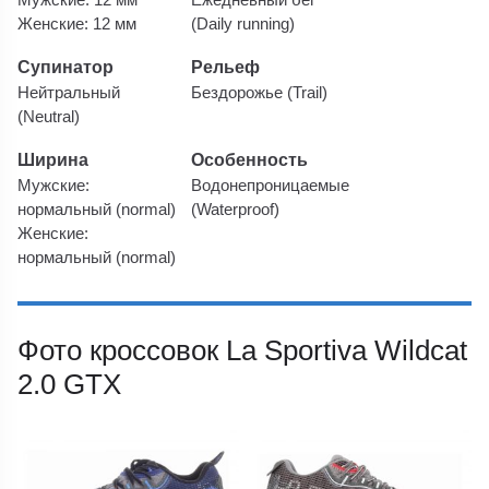
Женские: 12 мм
(Daily running)
Супинатор
Рельеф
Нейтральный
Бездорожье (Trail)
(Neutral)
Ширина
Особенность
Мужские:
Водонепроницаемые
нормальный (normal)
(Waterproof)
Женские:
нормальный (normal)
Фото кроссовок La Sportiva Wildcat
2.0 GTX