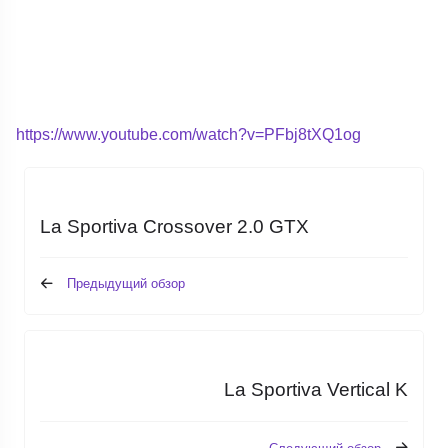
https://www.youtube.com/watch?v=PFbj8tXQ1og
La Sportiva Crossover 2.0 GTX
Предыдущий обзор
La Sportiva Vertical K
Следующий обзор