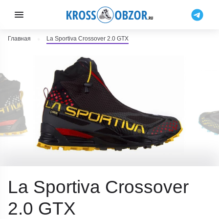
Главная
La Sportiva Crossover 2.0 GTX
La Sportiva Crossover
2.0 GTX