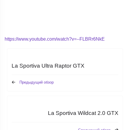
https://www.youtube.com/watch?v=--FLBRr6NkE
La Sportiva Ultra Raptor GTX
Предыдущий обзор
La Sportiva Wildcat 2.0 GTX
Следующий обзор