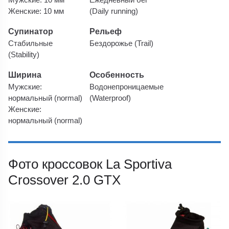
Женские: 10 мм
(Daily running)
Супинатор
Рельеф
Стабильные
Бездорожье (Trail)
(Stability)
Ширина
Особенность
Мужские:
Водонепроницаемые
нормальный (normal)
(Waterproof)
Женские:
нормальный (normal)
Фото кроссовок La Sportiva
Crossover 2.0 GTX