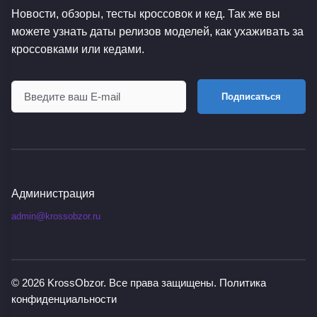
Новости, обзоры, тесты кроссовок и кед. Так же вы
можете узнать даты релизов моделей, как ухаживать за
кроссовками или кедами.
Подписаться
Администрация
admin@krossobzor.ru
© 2026
KrossObzor
. Все права защищены.
Политика
конфиденциальности