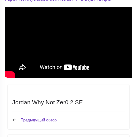
Jordan Why Not Zer0.2 SE
Предыдущий обзор