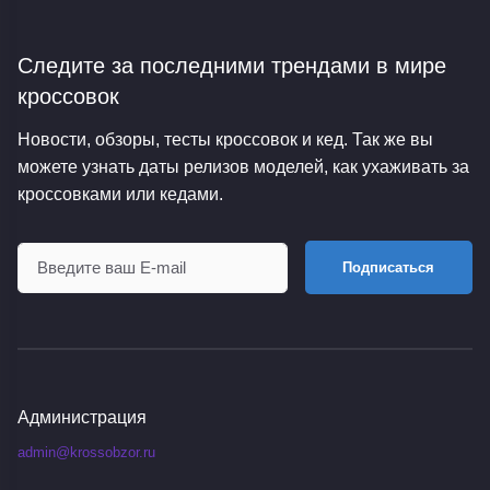
Следите за последними трендами
в мире
кроссовок
Новости, обзоры, тесты кроссовок и кед. Так же вы
можете узнать даты релизов моделей, как ухаживать за
кроссовками или кедами.
Подписаться
Администрация
admin@krossobzor.ru