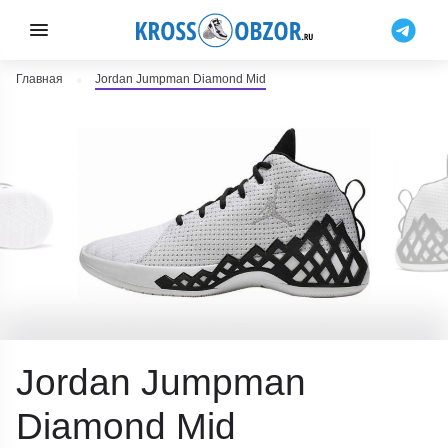
Главная
Jordan Jumpman Diamond Mid
Jordan Jumpman
Diamond Mid