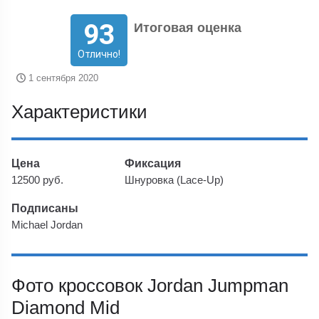
93
Итоговая оценка
Отлично!
1 сентября 2020
Характеристики
Цена
Фиксация
12500 руб.
Шнуровка (Lace-Up)
Подписаны
Michael Jordan
Фото кроссовок Jordan Jumpman
Diamond Mid