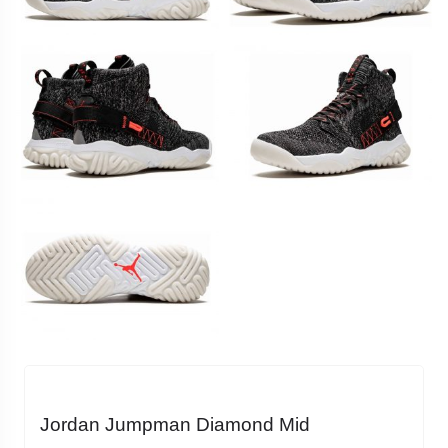
Jordan Jumpman Diamond Mid