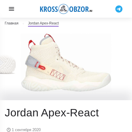
Главная
Jordan Apex-React
Jordan Apex-React
1 сентября 2020