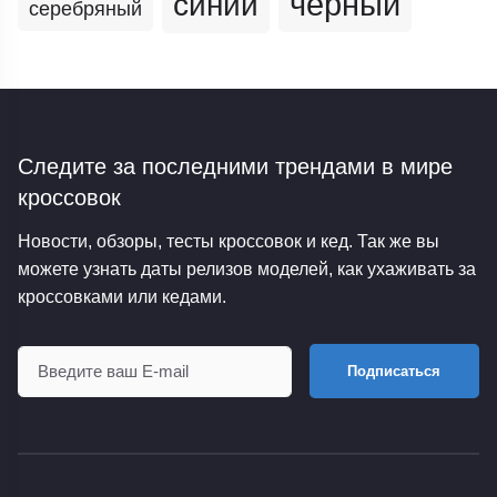
черный
синий
серебряный
Следите за последними трендами
в мире
кроссовок
Новости, обзоры, тесты кроссовок и кед. Так же вы
можете узнать даты релизов моделей, как ухаживать за
кроссовками или кедами.
Подписаться