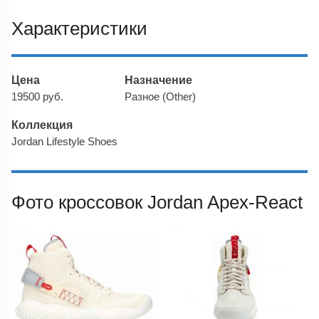
Характеристики
Цена
Назначение
19500 руб.
Разное (Other)
Коллекция
Jordan Lifestyle Shoes
Фото кроссовок Jordan Apex-React