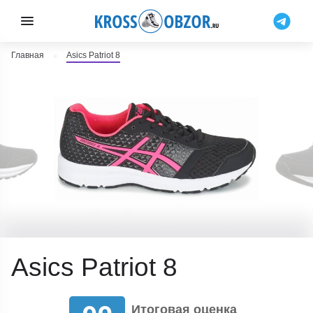
Главная
Asics Patriot 8
Asics Patriot 8
Итоговая оценка