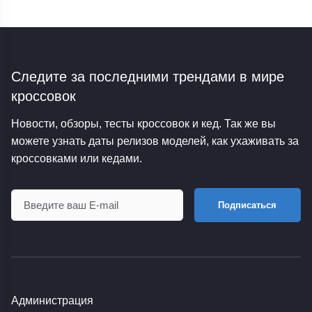
Следите за последними трендами
в мире
кроссовок
Новости, обзоры, тесты кроссовок и кед. Так же вы
можете узнать даты релизов моделей, как ухаживать за
кроссовками или кедами.
Подписаться
Администрация