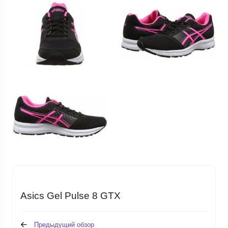
Asics Gel Pulse 8 GTX
Предыдущий обзор