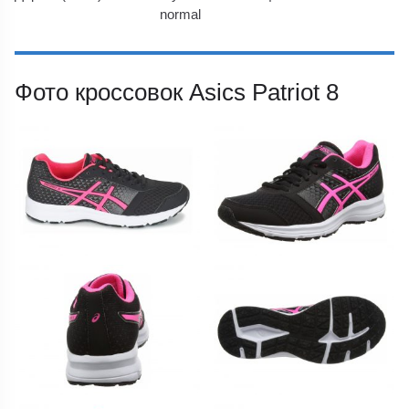
normal
Фото кроссовок Asics Patriot 8