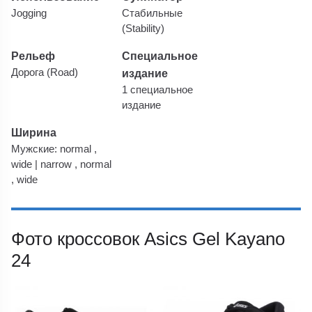
Jogging
Стабильные
(Stability)
Рельеф
Специальное
Дорога (Road)
издание
1 специальное
издание
Ширина
Мужские: normal ,
wide | narrow , normal
, wide
Фото кроссовок Asics Gel Kayano
24