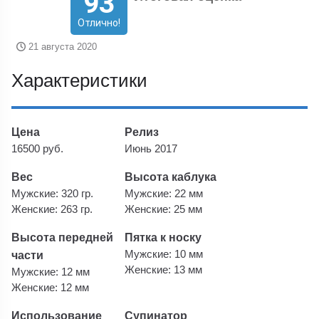
93
Отлично!
21 августа 2020
Характеристики
Цена
Релиз
16500 руб.
Июнь 2017
Вес
Высота каблука
Мужские: 320 гр.
Мужские: 22 мм
Женские: 263 гр.
Женские: 25 мм
Высота передней
Пятка к носку
части
Мужские: 10 мм
Женские: 13 мм
Мужские: 12 мм
Женские: 12 мм
Использование
Супинатор