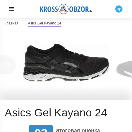
Главная
Asics Gel Kayano 24
Asics Gel Kayano 24
Итоговая оценка