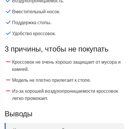
Воздухопроницаемость.
Вместительный носок.
Поддержка стопы.
Удобство кроссовок.
3 причины, чтобы не покупать
Кроссовок не очень хорошо защищает от мусора и
камней.
Модель не плотно прилегает к стопе.
Из-за хорошей воздухопроницаемости кроссовок
легко промокает.
Выводы