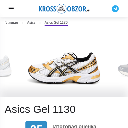
Главная
Asics
Asics Gel 1130
Asics Gel 1130
Итоговая оценка