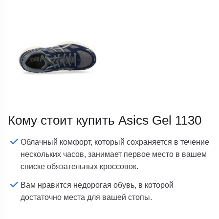
Кому стоит купить Asics Gel 1130
Облачный комфорт, который сохраняется в течение
нескольких часов, занимает первое место в вашем
списке обязательных кроссовок.
Вам нравится недорогая обувь, в которой
достаточно места для вашей стопы.