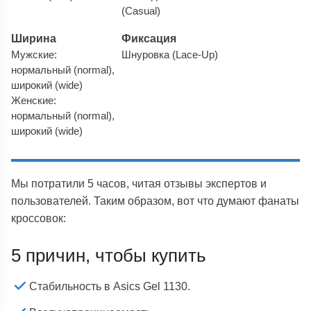
(Casual)
Ширина
Фиксация
Мужские:
Шнуровка (Lace-Up)
нормальный (normal),
широкий (wide)
Женские:
нормальный (normal),
широкий (wide)
Мы потратили 5 часов, читая отзывы экспертов и
пользователей. Таким образом, вот что думают фанаты
кроссовок:
5 причин, чтобы купить
Стабильность в Asics Gel 1130.