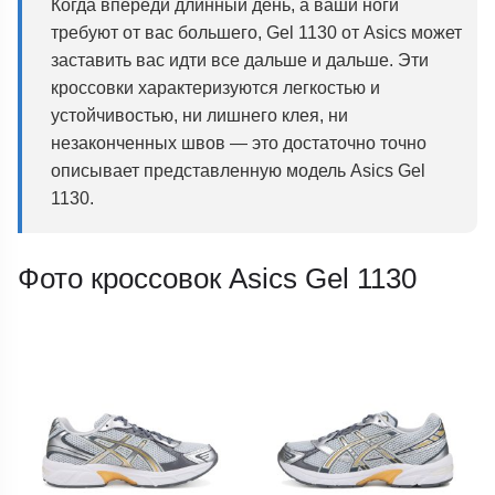
Когда впереди длинный день, а ваши ноги
требуют от вас большего, Gel 1130 от Asics может
заставить вас идти все дальше и дальше. Эти
кроссовки характеризуются легкостью и
устойчивостью, ни лишнего клея, ни
незаконченных швов — это достаточно точно
описывает представленную модель Asics Gel
1130.
Фото кроссовок Asics Gel 1130