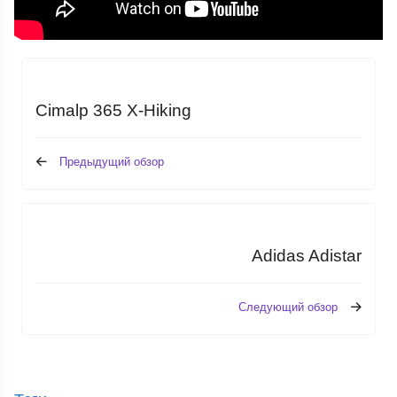
Cimalp 365 X-Hiking
Предыдущий обзор
Adidas Adistar
Следующий обзор