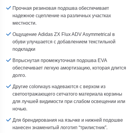
Прочная резиновая подошва обеспечивает
надежное сцепление на различных участках
местности.
Ощущение Adidas ZX Flux ADV Asymmetrical в
обуви улучшается с добавлением текстильной
подкладки
Впрыснутая промежуточная подошва EVA
обеспечивает легкую амортизацию, которая длится
долго.
Другие colorways надеваются с верхом из
светоотражающего сетчатого материала корзины
для лучшей видимости при слабом освещении или
ночью.
Для брендирования на язычке и нижней подошве
нанесен знаменитый логотип “трилистник”.