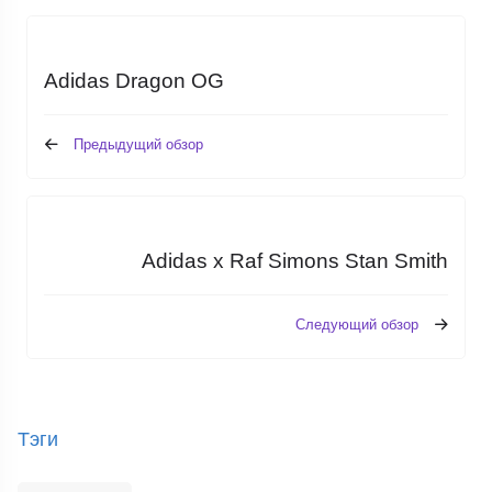
Adidas Dragon OG
Предыдущий обзор
Adidas x Raf Simons Stan Smith
Следующий обзор
Тэги