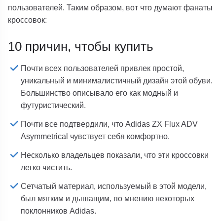
пользователей. Таким образом, вот что думают фанаты
кроссовок:
10 причин, чтобы купить
Почти всех пользователей привлек простой,
уникальный и минималистичный дизайн этой обуви.
Большинство описывало его как модный и
футуристический.
Почти все подтвердили, что Adidas ZX Flux ADV
Asymmetrical чувствует себя комфортно.
Несколько владельцев показали, что эти кроссовки
легко чистить.
Сетчатый материал, используемый в этой модели,
был мягким и дышащим, по мнению некоторых
поклонников Adidas.