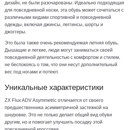
дизайн, не были разочарованы. Идеально подходящая
для повседневной носки, эта обувь может сочетаться с
различными видами спортивной и повседневной
одежды, включая джинсы, леггинсы, шорты и
джоггеры.
Это была также очень рекомендуемая летняя обувь.
Дышащие и легкие, люди могут заниматься своей
повседневной деятельностью с комфортом и стилем,
не беспокоясь о том, что они несут дополнительный
вес под ногами и потеют.
Уникальные характеристики
ZX Flux ADV Asymmetric отличается от своего
предшественника асимметричной застежкой на
шнуровке. Это не только делает общий вид обуви
другим, но и помогает улучшить посадку этой
повседневной кроссовки.