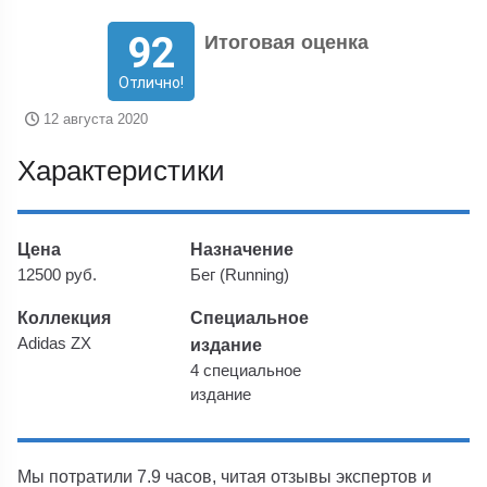
92
Итоговая оценка
Отлично!
12 августа 2020
Характеристики
Цена
Назначение
12500 руб.
Бег (Running)
Коллекция
Специальное
Adidas ZX
издание
4 специальное
издание
Мы потратили 7.9 часов, читая отзывы экспертов и