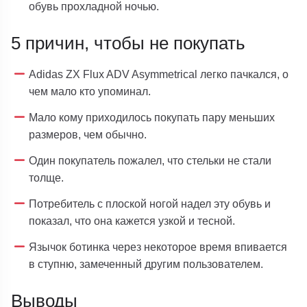
обувь прохладной ночью.
5 причин, чтобы не покупать
Adidas ZX Flux ADV Asymmetrical легко пачкался, о
чем мало кто упоминал.
Мало кому приходилось покупать пару меньших
размеров, чем обычно.
Один покупатель пожалел, что стельки не стали
толще.
Потребитель с плоской ногой надел эту обувь и
показал, что она кажется узкой и тесной.
Язычок ботинка через некоторое время впивается
в ступню, замеченный другим пользователем.
Выводы