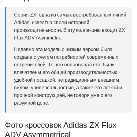
Серия ZX, одна из самых востребованных линий
Adidas, известна своей историей
производительности. В эту коллекцию входит ZX
Flux ADV Asymmetric.
Недавно эта модель с низким верхом была
создана с учетом потребностей современных
потребителей. Те, кто попробовал его, были
впечатлены его общей производительностью,
удобной посадкой, нетрадиционным внешним
видом, универсальностью, а также его легкой и
прочной конструкцией, не говоря уже о его
разумной цене.
Фото кроссовок Adidas ZX Flux
ADV Asymmetrical