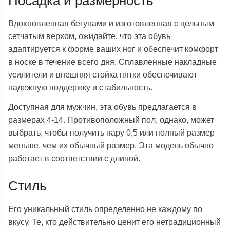
Посадка и размерность
Вдохновленная бегунами и изготовленная с цельным
сетчатым верхом, ожидайте, что эта обувь
адаптируется к форме ваших ног и обеспечит комфорт
в носке в течение всего дня. Сплавленные накладные
усилители и внешняя стойка пятки обеспечивают
надежную поддержку и стабильность.
Доступная для мужчин, эта обувь предлагается в
размерах 4-14. Противоположный пол, однако, может
выбрать, чтобы получить пару 0,5 или полный размер
меньше, чем их обычный размер. Эта модель обычно
работает в соответствии с длиной.
Стиль
Его уникальный стиль определенно не каждому по
вкусу. Те, кто действительно ценит его нетрадиционный