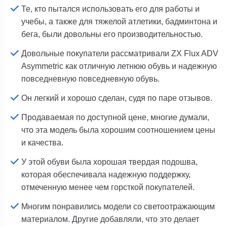
Те, кто пытался использовать его для работы и
учебы, а также для тяжелой атлетики, бадминтона и
бега, были довольны его производительностью.
Довольные покупатели рассматривали ZX Flux ADV
Asymmetric как отличную летнюю обувь и надежную
повседневную повседневную обувь.
Он легкий и хорошо сделан, судя по паре отзывов.
Продаваемая по доступной цене, многие думали,
что эта модель была хорошим соотношением цены
и качества.
У этой обуви была хорошая твердая подошва,
которая обеспечивала надежную поддержку,
отмеченную менее чем горсткой покупателей.
Многим понравились модели со светоотражающим
материалом. Другие добавляли, что это делает