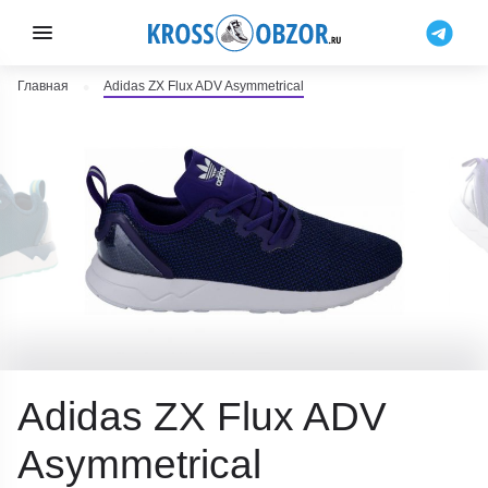
Главная
Adidas ZX Flux ADV Asymmetrical
Adidas ZX Flux ADV
Asymmetrical