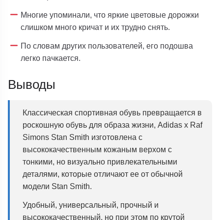
Многие упоминали, что яркие цветовые дорожки
слишком много кричат и их трудно снять.
По словам других пользователей, его подошва
легко пачкается.
Выводы
Классическая спортивная обувь превращается в
роскошную обувь для образа жизни, Adidas x Raf
Simons Stan Smith изготовлена с
высококачественным кожаным верхом с
тонкими, но визуально привлекательными
деталями, которые отличают ее от обычной
модели Stan Smith.
Удобный, универсальный, прочный и
высококачественный, но при этом по крутой