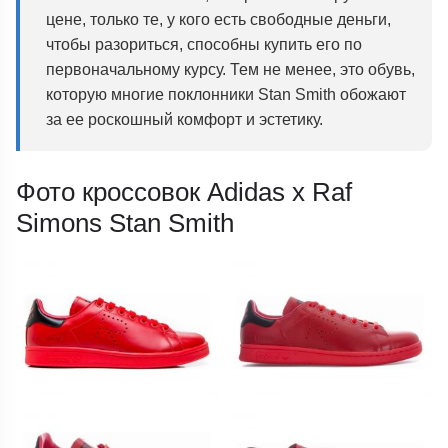
цене, только те, у кого есть свободные деньги,
чтобы разориться, способны купить его по
первоначальному курсу. Тем не менее, это обувь,
которую многие поклонники Stan Smith обожают
за ее роскошный комфорт и эстетику.
Фото кроссовок Adidas x Raf
Simons Stan Smith