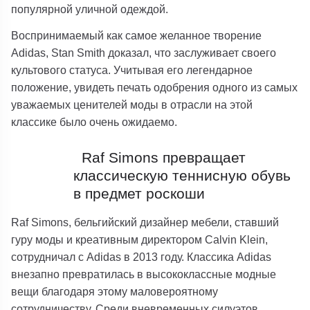
популярной уличной одеждой.
Воспринимаемый как самое желанное творение
Adidas, Stan Smith доказал, что заслуживает своего
культового статуса. Учитывая его легендарное
положение, увидеть печать одобрения одного из самых
уважаемых ценителей моды в отрасли на этой
классике было очень ожидаемо.
Raf Simons превращает
классическую теннисную обувь
в предмет роскоши
Raf Simons, бельгийский дизайнер мебели, ставший
гуру моды и креативным директором Calvin Klein,
сотрудничал с Adidas в 2013 году. Классика Adidas
внезапно превратилась в высококлассные модные
вещи благодаря этому маловероятному
сотрудничеству. Среди вневременных силуэтов,