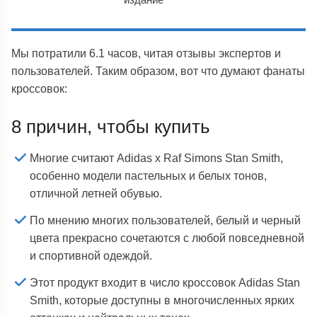
Мы потратили 6.1 часов, читая отзывы экспертов и
пользователей. Таким образом, вот что думают фанаты
кроссовок:
8 причин, чтобы купить
Многие считают Adidas x Raf Simons Stan Smith,
особенно модели пастельных и белых тонов,
отличной летней обувью.
По мнению многих пользователей, белый и черный
цвета прекрасно сочетаются с любой повседневной
и спортивной одеждой.
Этот продукт входит в число кроссовок Adidas Stan
Smith, которые доступны в многочисленных ярких