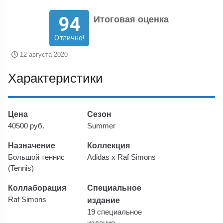
94
Итоговая оценка
Отлично!
12 августа 2020
Характеристики
Цена
Сезон
40500 руб.
Summer
Назначение
Коллекция
Большой теннис
Adidas x Raf Simons
(Tennis)
Коллаборация
Специальное
Raf Simons
издание
19 специальное
издание