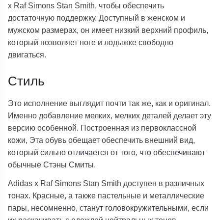
x Raf Simons Stan Smith, чтобы обеспечить
достаточную поддержку. Доступный в женском и
мужском размерах, он имеет низкий верхний профиль,
который позволяет ноге и лодыжке свободно
двигаться.
Стиль
Это исполнение выглядит почти так же, как и оригинал.
Именно добавление мелких, мелких деталей делает эту
версию особенной. Построенная из первоклассной
кожи, Эта обувь обещает обеспечить внешний вид,
который сильно отличается от того, что обеспечивают
обычные Стэны Смиты.
Adidas x Raf Simons Stan Smith доступен в различных
тонах. Красные, а также пастельные и металлические
пары, несомненно, станут головокружительными, если
их раскачивать с одеждой нейтральных тонов.