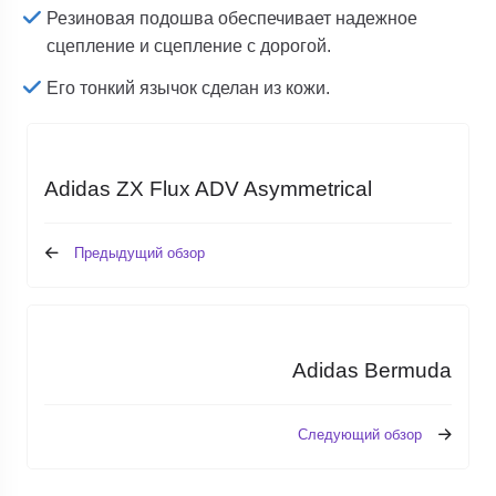
Резиновая подошва обеспечивает надежное
сцепление и сцепление с дорогой.
Его тонкий язычок сделан из кожи.
Adidas ZX Flux ADV Asymmetrical
Предыдущий обзор
Adidas Bermuda
Следующий обзор