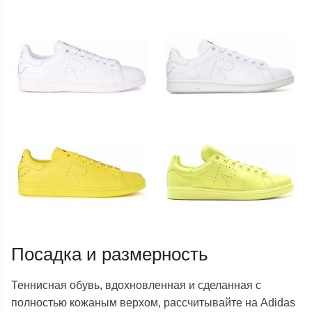
Посадка и размерность
Теннисная обувь, вдохновленная и сделанная с
полностью кожаным верхом, рассчитывайте на Adidas