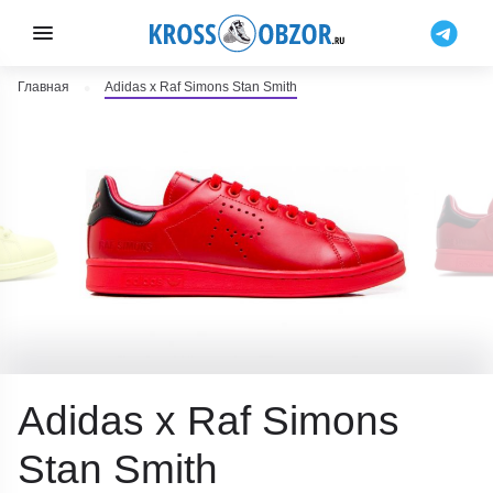
Главная
Adidas x Raf Simons Stan Smith
Adidas x Raf Simons
Stan Smith