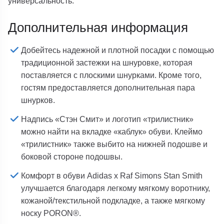
универсальность.
Дополнительная информация
Добейтесь надежной и плотной посадки с помощью
традиционной застежки на шнуровке, которая
поставляется с плоскими шнурками. Кроме того,
гостям предоставляется дополнительная пара
шнурков.
Надпись «Стэн Смит» и логотип «трилистник»
можно найти на вкладке «каблук» обуви. Клеймо
«трилистник» также выбито на нижней подошве и
боковой стороне подошвы.
Комфорт в обуви Adidas x Raf Simons Stan Smith
улучшается благодаря легкому мягкому воротнику,
кожаной/текстильной подкладке, а также мягкому
носку PORON®.