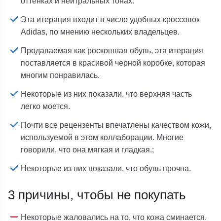
оттенках и нейтральных тонах.
Эта итерация входит в число удобных кроссовок
Adidas, по мнению нескольких владельцев.
Продаваемая как роскошная обувь, эта итерация
поставляется в красивой черной коробке, которая
многим понравилась.
Некоторые из них показали, что верхняя часть
легко моется.
Почти все рецензенты впечатлены качеством кожи,
используемой в этом коллаборации. Многие
говорили, что она мягкая и гладкая.;
Некоторые из них показали, что обувь прочна.
3 причины, чтобы не покупать
Некоторые жаловались на то, что кожа сминается.