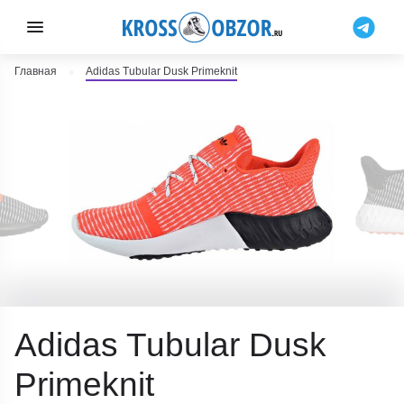
Главная
Adidas Tubular Dusk Primeknit
Adidas Tubular Dusk
Primeknit