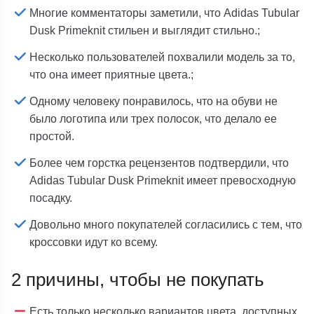
Многие комментаторы заметили, что Adidas Tubular
Dusk Primeknit стильен и выглядит стильно.;
Несколько пользователей похвалили модель за то,
что она имеет приятные цвета.;
Одному человеку понравилось, что на обуви не
было логотипа или трех полосок, что делало ее
простой.
Более чем горстка рецензентов подтвердили, что
Adidas Tubular Dusk Primeknit имеет превосходную
посадку.
Довольно много покупателей согласились с тем, что
кроссовки идут ко всему.
2 причины, чтобы не покупать
Есть только несколько вариантов цвета, доступных