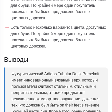
для обуви. По крайней мере один покупатель
пожелал, чтобы было предложено больше
цветовых дорожек.
Есть только несколько вариантов цвета, доступных
для обуви. По крайней мере один покупатель
пожелал, чтобы было предложено больше
цветовых дорожек.
Выводы
Футуристический Adidas Tubular Dusk Primeknit
имеет инновационный вязаный верх, который
пользователи считают стильным, стильным и
непритязательным, а также предлагает
великолепно комфортное ощущение, даже для
тех, кто должен был быть on their feet в течение
большей части дня. Кроме того, обувь получила