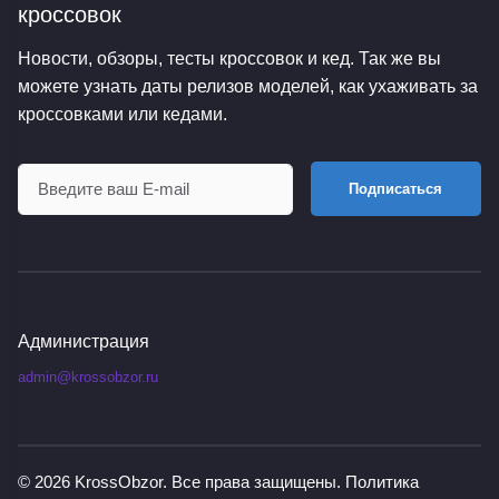
кроссовок
Новости, обзоры, тесты кроссовок и кед. Так же вы
можете узнать даты релизов моделей, как ухаживать за
кроссовками или кедами.
Подписаться
Администрация
admin@krossobzor.ru
© 2026
KrossObzor
. Все права защищены.
Политика