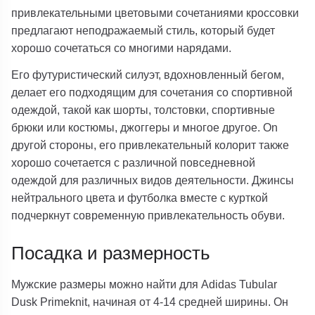
привлекательными цветовыми сочетаниями кроссовки
предлагают неподражаемый стиль, который будет
хорошо сочетаться со многими нарядами.
Его футуристический силуэт, вдохновленный бегом,
делает его подходящим для сочетания со спортивной
одеждой, такой как шорты, толстовки, спортивные
брюки или костюмы, джоггеры и многое другое. On
другой стороны, его привлекательный колорит также
хорошо сочетается с различной повседневной
одеждой для различных видов деятельности. Джинсы
нейтрального цвета и футболка вместе с курткой
подчеркнут современную привлекательность обуви.
Посадка и размерность
Мужские размеры можно найти для Adidas Tubular
Dusk Primeknit, начиная от 4-14 средней ширины. Он