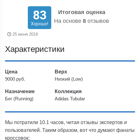
83
Итоговая оценка
На основе
8
отзывов
Хорошо!
25 июня 2019
Характеристики
Цена
Верх
9000 руб.
Низкий (Low)
Назначение
Коллекция
Бег (Running)
Adidas Tubular
Мы потратили 10.1 часов, читая отзывы экспертов и
пользователей. Таким образом, вот что думают фанаты
кроссовок: