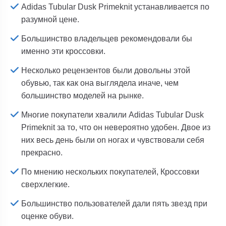
Adidas Tubular Dusk Primeknit устанавливается по
разумной цене.
Большинство владельцев рекомендовали бы
именно эти кроссовки.
Несколько рецензентов были довольны этой
обувью, так как она выглядела иначе, чем
большинство моделей на рынке.
Многие покупатели хвалили Adidas Tubular Dusk
Primeknit за то, что он невероятно удобен. Двое из
них весь день были on ногах и чувствовали себя
прекрасно.
По мнению нескольких покупателей, Кроссовки
сверхлегкие.
Большинство пользователей дали пять звезд при
оценке обуви.