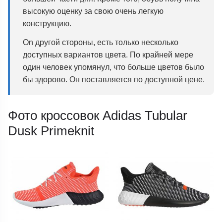
высокую оценку за свою очень легкую
конструкцию.
On другой стороны, есть только несколько
доступных вариантов цвета. По крайней мере
один человек упомянул, что больше цветов было
бы здорово. Он поставляется по доступной цене.
Фото кроссовок Adidas Tubular
Dusk Primeknit