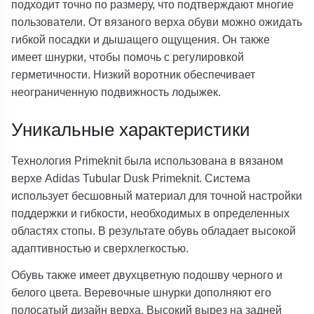
подходит точно по размеру, что подтверждают многие
пользователи. От вязаного верха обуви можно ожидать
гибкой посадки и дышащего ощущения. Он также
имеет шнурки, чтобы помочь с регулировкой
герметичности. Низкий воротник обеспечивает
неограниченную подвижность лодыжек.
Уникальные характеристики
Технология Primeknit была использована в вязаном
верхе Adidas Tubular Dusk Primeknit. Система
использует бесшовный материал для точной настройки
поддержки и гибкости, необходимых в определенных
областях стопы. В результате обувь обладает высокой
адаптивностью и сверхлегкостью.
Обувь также имеет двухцветную подошву черного и
белого цвета. Веревочные шнурки дополняют его
полосатый дизайн верха. Высокий вырез на задней