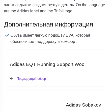
части лодыжки создает резкую деталь. On the language
are the Adidas label and the Trifoil logo.
Дополнительная информация
Обувь имеет легкую подошву EVA, которая
обеспечивает поддержку и комфорт.
Adidas EQT Running Support Wool
Предыдущий обзор
Adidas Sobakov