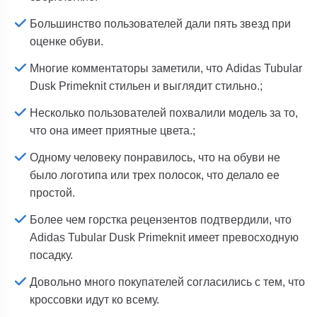
Большинство пользователей дали пять звезд при
оценке обуви.
Многие комментаторы заметили, что Adidas Tubular
Dusk Primeknit стильен и выглядит стильно.;
Несколько пользователей похвалили модель за то,
что она имеет приятные цвета.;
Одному человеку понравилось, что на обуви не
было логотипа или трех полосок, что делало ее
простой.
Более чем горстка рецензентов подтвердили, что
Adidas Tubular Dusk Primeknit имеет превосходную
посадку.
Довольно много покупателей согласились с тем, что
кроссовки идут ко всему.