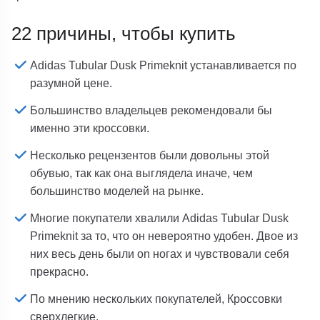
22 причины, чтобы купить
Adidas Tubular Dusk Primeknit устанавливается по
разумной цене.
Большинство владельцев рекомендовали бы
именно эти кроссовки.
Несколько рецензентов были довольны этой
обувью, так как она выглядела иначе, чем
большинство моделей на рынке.
Многие покупатели хвалили Adidas Tubular Dusk
Primeknit за то, что он невероятно удобен. Двое из
них весь день были on ногах и чувствовали себя
прекрасно.
По мнению нескольких покупателей, Кроссовки
сверхлегкие.