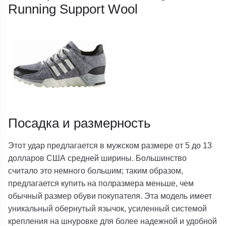
Running Support Wool
Посадка и размерность
Этот удар предлагается в мужском размере от 5 до 13
долларов США средней ширины. Большинство
считало это немного большим; таким образом,
предлагается купить на полразмера меньше, чем
обычный размер обуви покупателя. Эта модель имеет
уникальный обернутый язычок, усиленный системой
крепления на шнуровке для более надежной и удобной