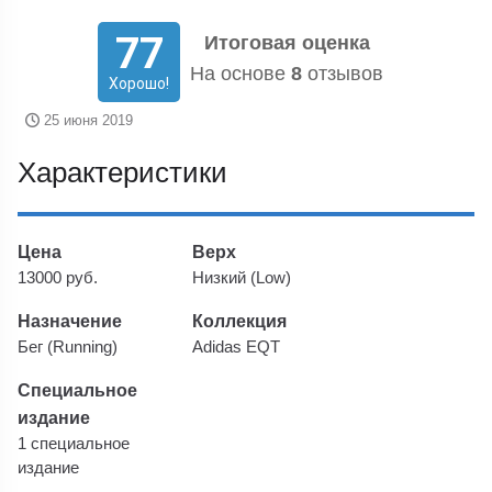
77
Итоговая оценка
На основе
8
отзывов
Хорошо!
25 июня 2019
Характеристики
Цена
Верх
13000 руб.
Низкий (Low)
Назначение
Коллекция
Бег (Running)
Adidas EQT
Специальное
издание
1 специальное
издание