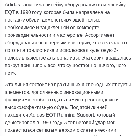
Adidas запустила линейку оборудования или линейку
EQT в 1990 году, которая была направлена на
поставку обуви, демонстрирующей только
необходимое и зацикленной on комфорте,
производительности и мастерстве. Ассортимент
оборудования был первым в истории, кто отказался от
логотипа трилистника и использовал культовую 3-
полосу в качестве альтернативы. Эта серия вращалась
вокруг принципа » все, что существенно; ничего, чего
нет».
Эта линия состоит из практичных и свободных от суеты
элементов, дополненных инновационными
функциями, чтобы создать самую превосходную и
высокоэффективную обувь. Под этой линией
находится Adidas EQT Running Support, который
дебютировал в 1993 году. Этот беговой удар мог
похвастаться сетчатым верхом с синтетическими