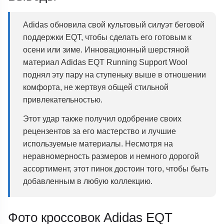
Adidas обновила свой культовый силуэт беговой
поддержки EQT, чтобы сделать его готовым к
осени или зиме. Инновационный шерстяной
материал Adidas EQT Running Support Wool
поднял эту пару на ступеньку выше в отношении
комфорта, не жертвуя общей стильной
привлекательностью.
Этот удар также получил одобрение своих
рецензентов за его мастерство и лучшие
используемые материалы. Несмотря на
неравномерность размеров и немного дорогой
ассортимент, этот пинок достоин того, чтобы быть
добавленным в любую коллекцию.
Фото кроссовок Adidas EQT