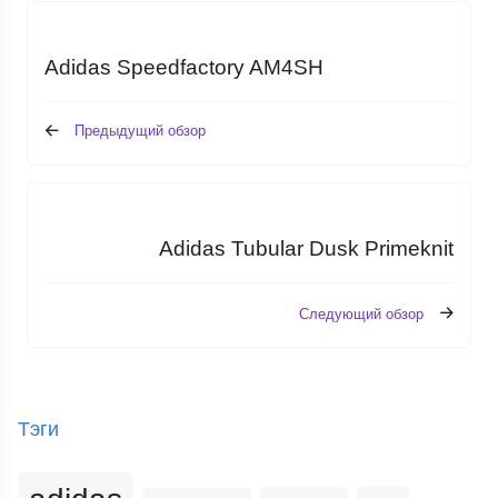
Adidas Speedfactory AM4SH
Предыдущий обзор
Adidas Tubular Dusk Primeknit
Следующий обзор
Тэги