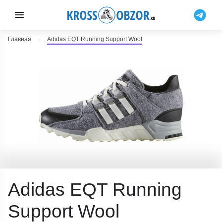
Главная
Adidas EQT Running Support Wool
Adidas EQT Running
Support Wool