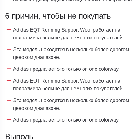
6 причин, чтобы не покупать
Adidas EQT Running Support Wool работает на
полразмера больше для немногих покупателей.
Эта модель находится в несколько более дорогом
ценовом диапазоне.
Adidas предлагает это только on one colorway.
Adidas EQT Running Support Wool работает на
полразмера больше для немногих покупателей.
Эта модель находится в несколько более дорогом
ценовом диапазоне.
Adidas предлагает это только on one colorway.
Выводы