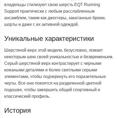
владельцы стилизуют свою шерсть EQT Running
Support практически с любым расслабленным
ансамблем, таким как джоггеры, закатанные брюки,
шорты и даже с их активной одеждой.
Уникальные характеристики
Шерстяной верх этой модели, безусловно, ломает
некоторым шею своей уникальностью и безвременьем.
Серый шерстяной верх контрастирует с черными
кожаными деталями и более светлыми серыми
элементами, чтобы подчеркнуть его поразительные
черты. Все они покоятся на разделенной цветной
подошве, чтобы завершить общий спортивный и
классический профиль.
История