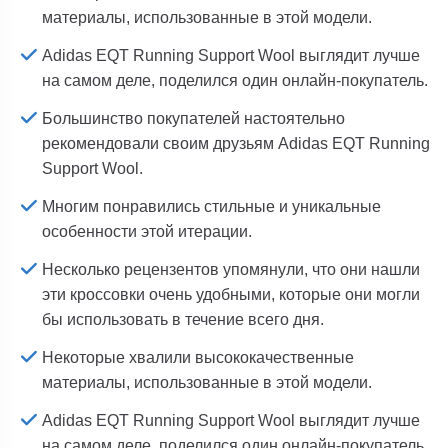
материалы, использованные в этой модели.
Adidas EQT Running Support Wool выглядит лучше
на самом деле, поделился один онлайн-покупатель.
Большинство покупателей настоятельно
рекомендовали своим друзьям Adidas EQT Running
Support Wool.
Многим понравились стильные и уникальные
особенности этой итерации.
Несколько рецензентов упомянули, что они нашли
эти кроссовки очень удобными, которые они могли
бы использовать в течение всего дня.
Некоторые хвалили высококачественные
материалы, использованные в этой модели.
Adidas EQT Running Support Wool выглядит лучше
на самом деле, поделился один онлайн-покупатель.