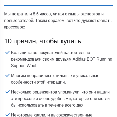
Мы потратили 8.6 часов, читая отзывы экспертов и
пользователей. Таким образом, вот что думают фанаты
кроссовок:
10 причин, чтобы купить
Большинство покупателей настоятельно
рекомендовали своим друзьям Adidas EQT Running
Support Wool.
Многим понравились стильные и уникальные
особенности этой итерации.
Несколько рецензентов упомянули, что они нашли
эти кроссовки очень удобными, которые они могли
бы использовать в течение всего дня.
Некоторые хвалили высококачественные