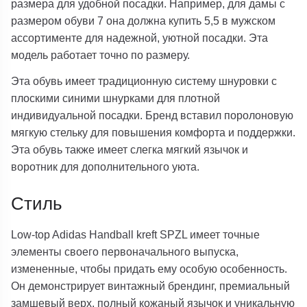
размера для удобной посадки. Например, для дамы с
размером обуви 7 она должна купить 5,5 в мужском
ассортименте для надежной, уютной посадки. Эта
модель работает точно по размеру.
Эта обувь имеет традиционную систему шнуровки с
плоскими синими шнурками для плотной
индивидуальной посадки. Бренд вставил поролоновую
мягкую стельку для повышения комфорта и поддержки.
Эта обувь также имеет слегка мягкий язычок и
воротник для дополнительного уюта.
Стиль
Low-top Adidas Handball kreft SPZL имеет точные
элементы своего первоначального выпуска,
измененные, чтобы придать ему особую особенность.
Он демонстрирует винтажный брендинг, премиальный
замшевый верх, полный кожаный язычок и уникальную