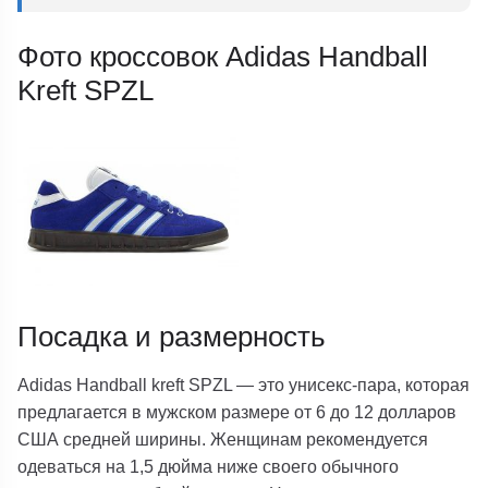
Фото кроссовок Adidas Handball
Kreft SPZL
Посадка и размерность
Adidas Handball kreft SPZL — это унисекс-пара, которая
предлагается в мужском размере от 6 до 12 долларов
США средней ширины. Женщинам рекомендуется
одеваться на 1,5 дюйма ниже своего обычного