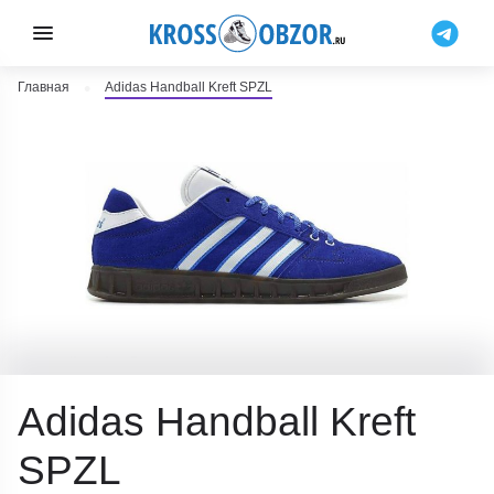
Главная
Adidas Handball Kreft SPZL
Adidas Handball Kreft
SPZL