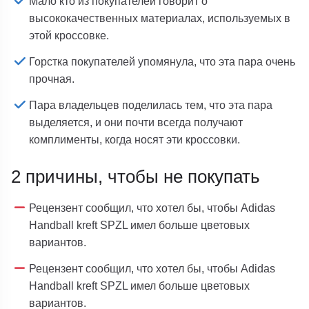
Мало кто из покупателей говорит о
высококачественных материалах, используемых в
этой кроссовке.
Горстка покупателей упомянула, что эта пара очень
прочная.
Пара владельцев поделилась тем, что эта пара
выделяется, и они почти всегда получают
комплименты, когда носят эти кроссовки.
2 причины, чтобы не покупать
Рецензент сообщил, что хотел бы, чтобы Adidas
Handball kreft SPZL имел больше цветовых
вариантов.
Рецензент сообщил, что хотел бы, чтобы Adidas
Handball kreft SPZL имел больше цветовых
вариантов.