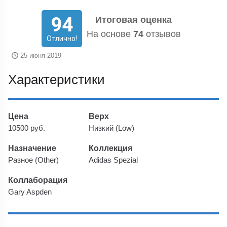
94
Итоговая оценка
На основе
74
отзывов
Отлично!
25 июня 2019
Характеристики
Цена
Верх
10500 руб.
Низкий (Low)
Назначение
Коллекция
Разное (Other)
Adidas Spezial
Коллаборация
Gary Aspden