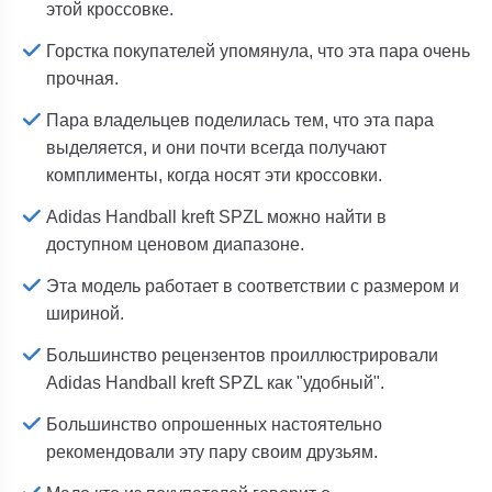
этой кроссовке.
Горстка покупателей упомянула, что эта пара очень
прочная.
Пара владельцев поделилась тем, что эта пара
выделяется, и они почти всегда получают
комплименты, когда носят эти кроссовки.
Adidas Handball kreft SPZL можно найти в
доступном ценовом диапазоне.
Эта модель работает в соответствии с размером и
шириной.
Большинство рецензентов проиллюстрировали
Adidas Handball kreft SPZL как "удобный".
Большинство опрошенных настоятельно
рекомендовали эту пару своим друзьям.