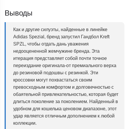
Выводы
Как и другие силуэты, найденные в линейке
Adidas Spezial, бренд запустил Гандбол Kreft
SPZL, чтобы отдать дань уважения
недооцененной жемчужине бренда. Эта
итерация представляет собой почти точное
переиздание оригинала-от премиального верха
до резиновой подошвы с резинкой. Эти
кроссовки могут похвастаться своим
превосходным комфортом и долговечностью с
обаятельной привлекательностью, которая будет
длиться поколение за поколением. Найденный в
удобном для кошелька ценовом диапазоне, этот
удар является отличным дополнением к любой
коллекции.