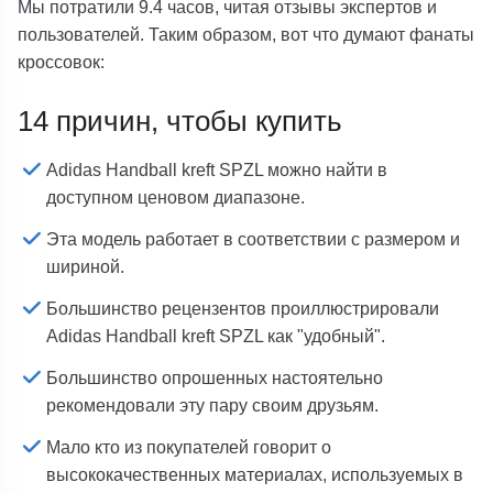
Мы потратили 9.4 часов, читая отзывы экспертов и
пользователей. Таким образом, вот что думают фанаты
кроссовок:
14 причин, чтобы купить
Adidas Handball kreft SPZL можно найти в
доступном ценовом диапазоне.
Эта модель работает в соответствии с размером и
шириной.
Большинство рецензентов проиллюстрировали
Adidas Handball kreft SPZL как "удобный".
Большинство опрошенных настоятельно
рекомендовали эту пару своим друзьям.
Мало кто из покупателей говорит о
высококачественных материалах, используемых в