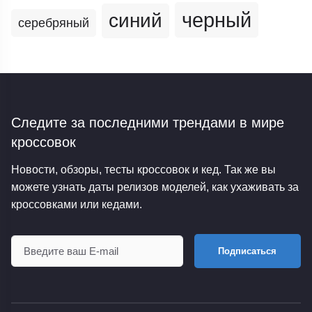
черный
синий
серебряный
Следите за последними трендами
в мире
кроссовок
Новости, обзоры, тесты кроссовок и кед. Так же вы
можете узнать даты релизов моделей, как ухаживать за
кроссовками или кедами.
Подписаться