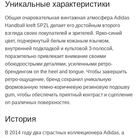
Уникальные характеристики
Общая очаровательная винтажная атмосфера Adidas
Handball kreft SPZL делает его достойным второго
взгляда своих покупателей и зрителей. Ярко-синий
цвет, подчеркнутый белым кожаным язычком,
внутренней подкладкой и культовой 3-полосой,
поразительно привлекает внимание своими
обоюдоострыми деталями, усиленными ретро-
брендингом on the heel and tongue. Чтобы завершить
ретро-ощущение, бренд сохранил уникальную
формованную темно-коричневую резиновую подошву
gum, чтобы обеспечить приятный контраст и сцепление
on различных поверхностях.
История
В 2014 году два страстных коллекционера Adidas, а