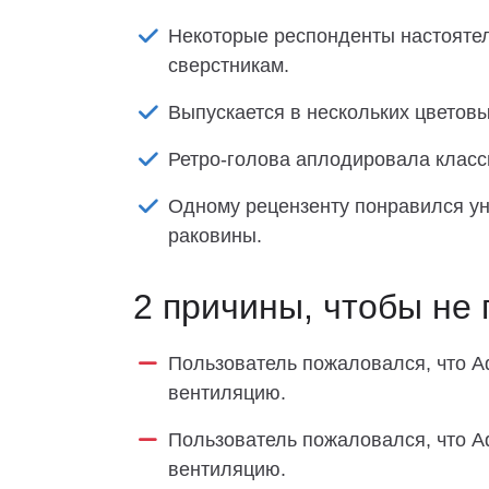
Некоторые респонденты настоятел
сверстникам.
Выпускается в нескольких цветовы
Ретро-голова аплодировала класс
Одному рецензенту понравился ун
раковины.
2 причины, чтобы не 
Пользователь пожаловался, что Adi
вентиляцию.
Пользователь пожаловался, что Adi
вентиляцию.