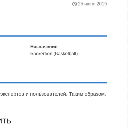
25 июня 2019
Назначение
Баскетбол (Basketball)
экспертов и пользователей. Таким образом,
ить