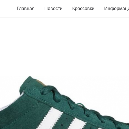
Главная
Новости
Кроссовки
Информац