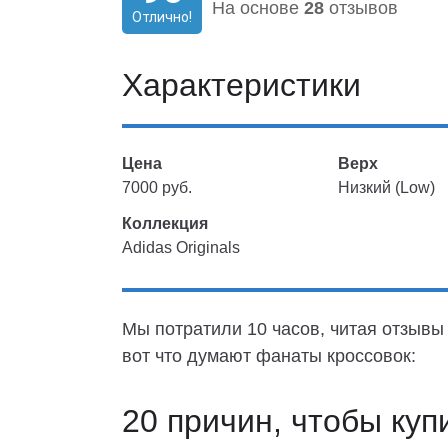
На основе
28
отзывов
Отлично!
Характеристики
Цена
Верх
7000 руб.
Низкий (Low)
Коллекция
Adidas Originals
Мы потратили 10 часов, читая отзывы 
вот что думают фанаты кроссовок:
20 причин, чтобы куп