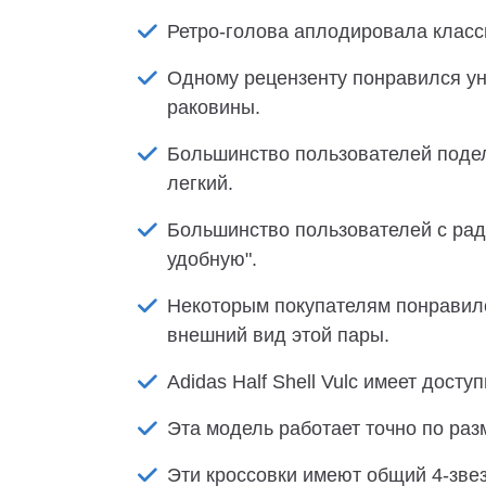
Ретро-голова аплодировала класс
Одному рецензенту понравился ун
раковины.
Большинство пользователей поделил
легкий.
Большинство пользователей с рад
удобную".
Некоторым покупателям понравил
внешний вид этой пары.
Adidas Half Shell Vulc имеет дост
Эта модель работает точно по раз
Эти кроссовки имеют общий 4-зве