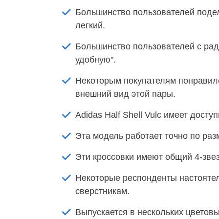
Большинство пользователей поделил
легкий.
Большинство пользователей с рад
удобную".
Некоторым покупателям понравил
внешний вид этой пары.
Adidas Half Shell Vulc имеет дост
Эта модель работает точно по раз
Эти кроссовки имеют общий 4-зве
Некоторые респонденты настоятел
сверстникам.
Выпускается в нескольких цветовы