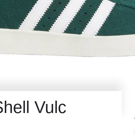
hell Vulc