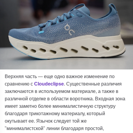
Верхняя часть — еще одно важное изменение по
сравнению с
Cloudeclipse
. Существенные различия
заключаются в используемом материале, а также в
различной отделке в области воротника. Входная зона
имеет заметно более минималистичную структуру
благодаря трикотажному материалу, который
окутывает ее. Язычок следует той же
"минималистской" линии благодаря простой,