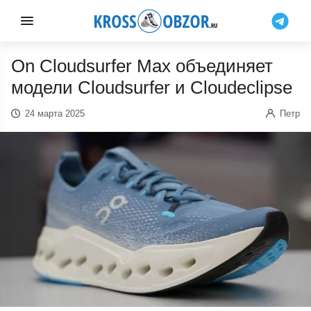
On Cloudsurfer Max объединяет
модели Cloudsurfer и Cloudeclipse
24 марта 2025
Петр