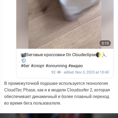
В промежуточной подошве используется технология
CloudTec Phase, как и в модели Cloudsurfer 2, которая
обеспечивает динамичный и более плавный переход
во время бега пользователя.