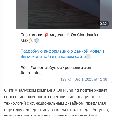
С этим запуском компания On Running подтверждает
свою приверженность сочетанию инновационных
технологий с функциональным дизайном, предлагая
еще одну альтернативу в своем каталоге для бегунов,