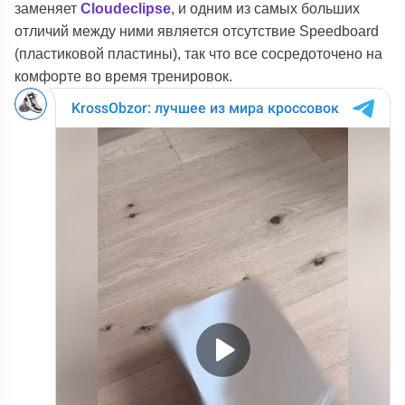
заменяет
Cloudeclipse
, и одним из самых больших
отличий между ними является отсутствие Speedboard
(пластиковой пластины), так что все сосредоточено на
комфорте во время тренировок.