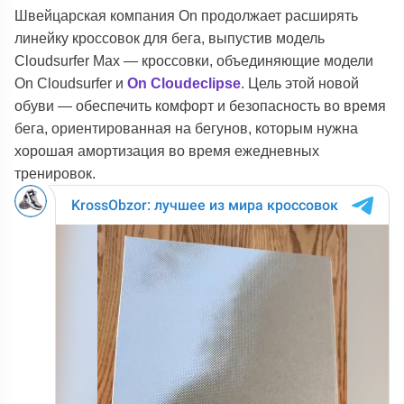
Швейцарская компания On продолжает расширять
линейку кроссовок для бега, выпустив модель
Cloudsurfer Max — кроссовки, объединяющие модели
On Cloudsurfer и
On Cloudeclipse
. Цель этой новой
обуви — обеспечить комфорт и безопасность во время
бега, ориентированная на бегунов, которым нужна
хорошая амортизация во время ежедневных
тренировок.