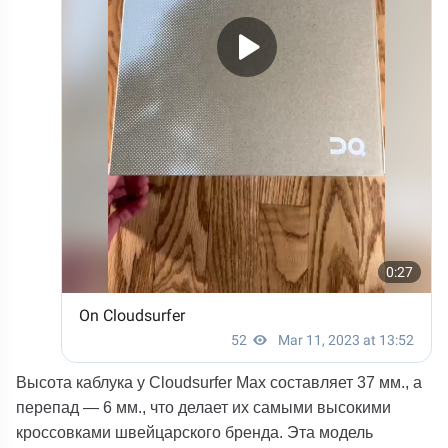
Высота каблука у Cloudsurfer Max составляет 37 мм., а
перепад — 6 мм., что делает их самыми высокими
кроссовками швейцарского бренда. Эта модель