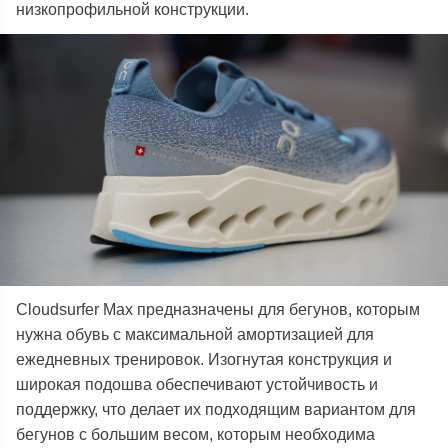
низкопрофильной конструкции.
Cloudsurfer Max предназначены для бегунов, которым
нужна обувь с максимальной амортизацией для
ежедневных тренировок. Изогнутая конструкция и
широкая подошва обеспечивают устойчивость и
поддержку, что делает их подходящим вариантом для
бегунов с большим весом, которым необходима