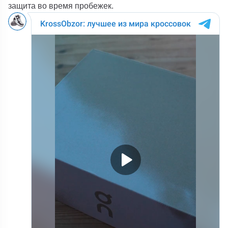
защита во время пробежек.