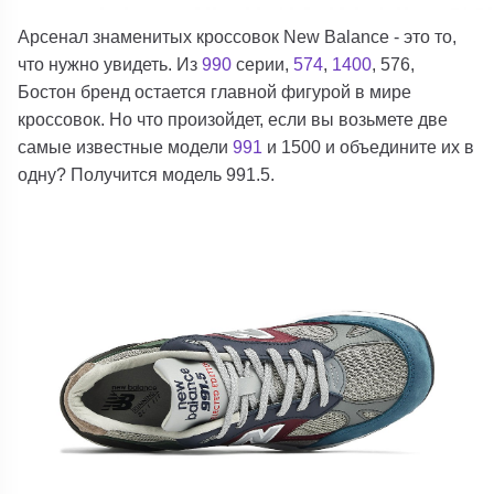
Арсенал знаменитых кроссовок New Balance - это то,
что нужно увидеть. Из
990
серии,
574
,
1400
, 576,
Бостон бренд остается главной фигурой в мире
кроссовок. Но что произойдет, если вы возьмете две
самые известные модели
991
и 1500 и объедините их в
одну? Получится модель 991.5.