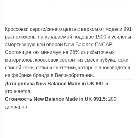
Кроссовки серого/синего цвета с верхом от модели 991
расположены на узнаваемой подошве 1500 и усилены
амортизирующей опорой New Balance ENCAP.
Состоящие как минимум на 26% из избыточных
материалов, кроссовок состоит из смеси нубука, кожи,
свиной кожи, сетки и синтетики, которые производятся
на фабрике бренда в Великобритании.
Дата релиза New Balance Made in UK 991.5
:
уточняется.
Стоимость New Balance Made in UK 991.5
: 200
долларов.