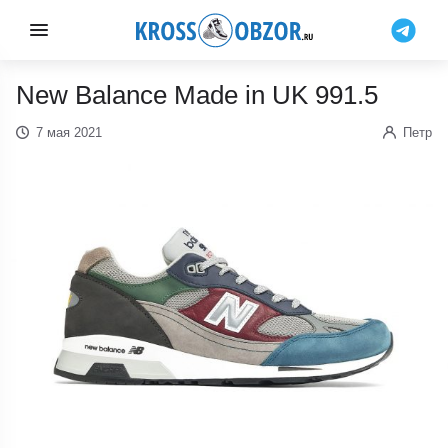
New Balance Made in UK 991.5
7 мая 2021
Петр