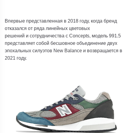
Впервые представленная в 2018 году, когда бренд
отказался от ряда линейных цветовых
решений и сотрудничества с Concepts, модель 991.5
представляет собой бесшовное объединение двух
эпохальных силуэтов New Balance и возвращается в
2021 году.